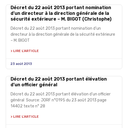
Décret du 22 août 2013 portant nomination
d’un directeur à la direction générale de la
sécurité extérieure – M. BIGOT (Christophe)
Décret du 22 août 2013 portant nomination d’un
directeur à la direction générale de la sécurité extérieure
– M. BIGOT
> LIRE L'ARTICLE
23 août 2013
Décret du 22 août 2013 portant élévation
d’un officier général
Décret du 22 août 2013 portant élévation d’un officier
général Source: JORF n°0195 du 23 août 2013 page
14402 texte n° 28
> LIRE L'ARTICLE