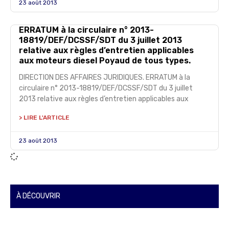
23 août 2013
ERRATUM à la circulaire n° 2013-
18819/DEF/DCSSF/SDT du 3 juillet 2013
relative aux règles d’entretien applicables
aux moteurs diesel Poyaud de tous types.
DIRECTION DES AFFAIRES JURIDIQUES. ERRATUM à la
circulaire n° 2013-18819/DEF/DCSSF/SDT du 3 juillet
2013 relative aux règles d’entretien applicables aux
> LIRE L'ARTICLE
23 août 2013
À DÉCOUVRIR