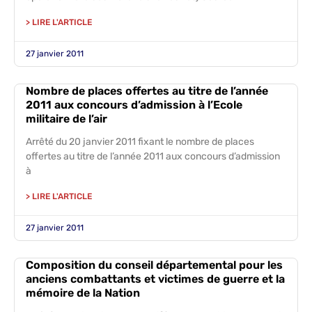
> LIRE L'ARTICLE
27 janvier 2011
Nombre de places offertes au titre de l’année
2011 aux concours d’admission à l’Ecole
militaire de l’air
Arrêté du 20 janvier 2011 fixant le nombre de places
offertes au titre de l’année 2011 aux concours d’admission
à
> LIRE L'ARTICLE
27 janvier 2011
Composition du conseil départemental pour les
anciens combattants et victimes de guerre et la
mémoire de la Nation