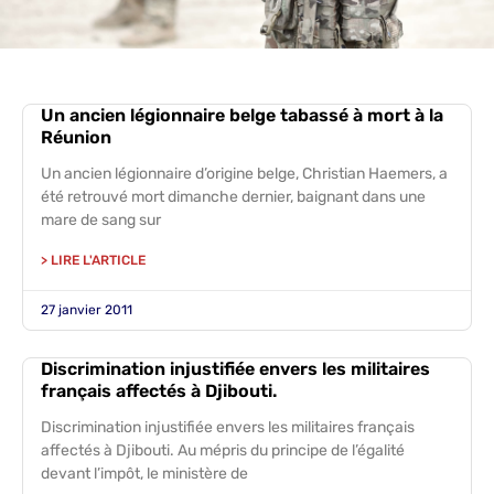
Un ancien légionnaire belge tabassé à mort à la
Réunion
Un ancien légionnaire d’origine belge, Christian Haemers, a
été retrouvé mort dimanche dernier, baignant dans une
mare de sang sur
> LIRE L'ARTICLE
27 janvier 2011
Discrimination injustifiée envers les militaires
français affectés à Djibouti.
Discrimination injustifiée envers les militaires français
affectés à Djibouti. Au mépris du principe de l’égalité
devant l’impôt, le ministère de