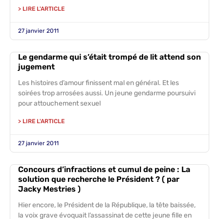
> LIRE L'ARTICLE
27 janvier 2011
Le gendarme qui s’était trompé de lit attend son
jugement
Les histoires d’amour finissent mal en général. Et les
soirées trop arrosées aussi. Un jeune gendarme poursuivi
pour attouchement sexuel
> LIRE L'ARTICLE
27 janvier 2011
Concours d’infractions et cumul de peine : La
solution que recherche le Président ? ( par
Jacky Mestries )
Hier encore, le Président de la République, la tête baissée,
la voix grave évoquait l’assassinat de cette jeune fille en