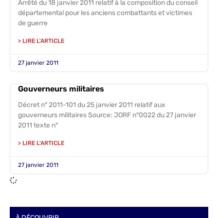
Arrêté du 18 janvier 2011 relatif à la composition du conseil
départemental pour les anciens combattants et victimes
de guerre
> LIRE L'ARTICLE
27 janvier 2011
Gouverneurs militaires
Décret n° 2011-101 du 25 janvier 2011 relatif aux
gouverneurs militaires Source: JORF n°0022 du 27 janvier
2011 texte n°
> LIRE L'ARTICLE
27 janvier 2011
À DÉCOUVRIR