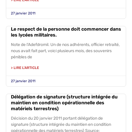
> LIRE L'ARTICLE
27 janvier 2011
Le respect de la personne doit commencer dans
les lycées militaires.
Note de l’Adefdromil. Un de nos adhérents, officier retraité,
nous avait fait part, voici plusieurs mois, des souvenirs
pénibles de
> LIRE L'ARTICLE
27 janvier 2011
Délégation de signature (structure intégrée du
maintien en condition opérationnelle des
matériels terrestres)
Décision du 20 janvier 2011 portant délégation de
signature (structure intégrée du maintien en condition
opérationnelle des matériels terrestres) Source: