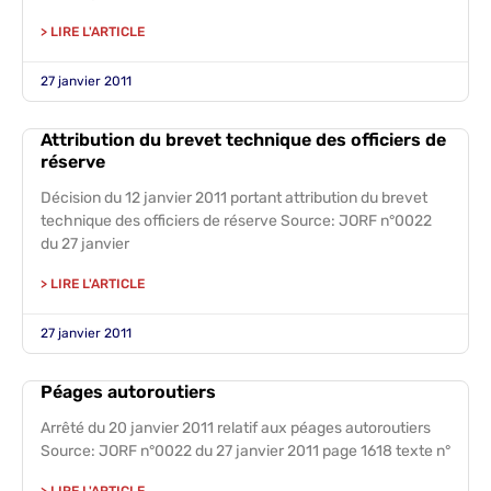
> LIRE L'ARTICLE
27 janvier 2011
Attribution du brevet technique des officiers de
réserve
Décision du 12 janvier 2011 portant attribution du brevet
technique des officiers de réserve Source: JORF n°0022
du 27 janvier
> LIRE L'ARTICLE
27 janvier 2011
Péages autoroutiers
Arrêté du 20 janvier 2011 relatif aux péages autoroutiers
Source: JORF n°0022 du 27 janvier 2011 page 1618 texte n°