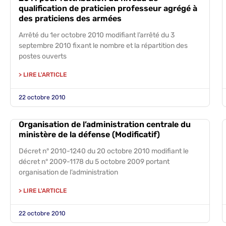
qualification de praticien professeur agrégé à
des praticiens des armées
Arrêté du 1er octobre 2010 modifiant l’arrêté du 3
septembre 2010 fixant le nombre et la répartition des
postes ouverts
> LIRE L'ARTICLE
22 octobre 2010
Organisation de l’administration centrale du
ministère de la défense (Modificatif)
Décret n° 2010-1240 du 20 octobre 2010 modifiant le
décret n° 2009-1178 du 5 octobre 2009 portant
organisation de l’administration
> LIRE L'ARTICLE
22 octobre 2010