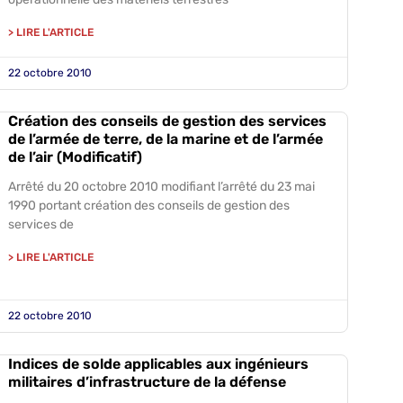
> LIRE L'ARTICLE
22 octobre 2010
Création des conseils de gestion des services
de l’armée de terre, de la marine et de l’armée
de l’air (Modificatif)
Arrêté du 20 octobre 2010 modifiant l’arrêté du 23 mai
1990 portant création des conseils de gestion des
services de
> LIRE L'ARTICLE
22 octobre 2010
Indices de solde applicables aux ingénieurs
militaires d’infrastructure de la défense