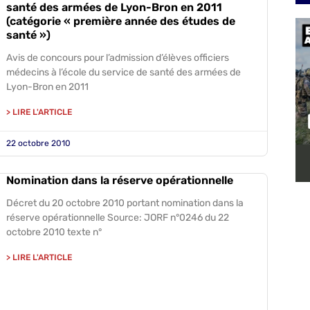
santé des armées de Lyon-Bron en 2011
(catégorie « première année des études de
santé »)
Avis de concours pour l’admission d’élèves officiers
médecins à l’école du service de santé des armées de
Lyon-Bron en 2011
> LIRE L'ARTICLE
22 octobre 2010
Nomination dans la réserve opérationnelle
Décret du 20 octobre 2010 portant nomination dans la
réserve opérationnelle Source: JORF n°0246 du 22
octobre 2010 texte n°
> LIRE L'ARTICLE