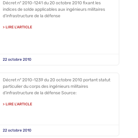
Décret n° 2010-1241 du 20 octobre 2010 fixant les
indices de solde applicables aux ingénieurs militaires
d’infrastructure de la défense
> LIRE L'ARTICLE
22 octobre 2010
Décret n° 2010-1239 du 20 octobre 2010 portant statut
particulier du corps des ingénieurs militaires
d’infrastructure de la défense Source:
> LIRE L'ARTICLE
22 octobre 2010