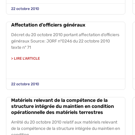
22 octobre 2010
Affectation d’officiers généraux
Décret du 20 octobre 2010 portant affectation d’officiers
généraux Source: JORF n°0246 du 22 octobre 2010
texte n° 71
> LIRE L'ARTICLE
22 octobre 2010
Matériels relevant de la compétence de la
structure intégrée du maintien en condition
opérationnelle des matériels terrestres
Arrêté du 20 octobre 2010 relatif aux matériels relevant
de la compétence de la structure intégrée du maintien en
condition