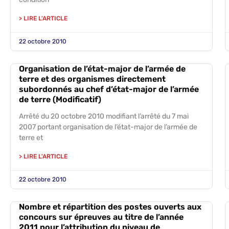
> LIRE L'ARTICLE
22 octobre 2010
Organisation de l’état-major de l’armée de
terre et des organismes directement
subordonnés au chef d’état-major de l’armée
de terre (Modificatif)
Arrêté du 20 octobre 2010 modifiant l’arrêté du 7 mai
2007 portant organisation de l’état-major de l’armée de
terre et
> LIRE L'ARTICLE
22 octobre 2010
Nombre et répartition des postes ouverts aux
concours sur épreuves au titre de l’année
2011 pour l’attribution du niveau de