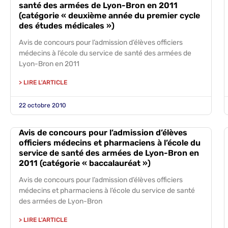
santé des armées de Lyon-Bron en 2011
(catégorie « deuxième année du premier cycle
des études médicales »)
Avis de concours pour l’admission d’élèves officiers
médecins à l’école du service de santé des armées de
Lyon-Bron en 2011
> LIRE L'ARTICLE
22 octobre 2010
Avis de concours pour l’admission d’élèves
officiers médecins et pharmaciens à l’école du
service de santé des armées de Lyon-Bron en
2011 (catégorie « baccalauréat »)
Avis de concours pour l’admission d’élèves officiers
médecins et pharmaciens à l’école du service de santé
des armées de Lyon-Bron
> LIRE L'ARTICLE