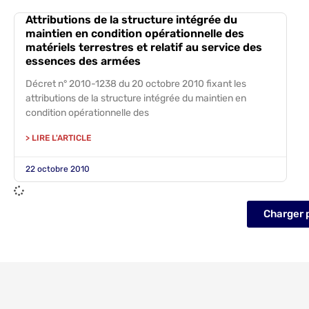
Attributions de la structure intégrée du
maintien en condition opérationnelle des
matériels terrestres et relatif au service des
essences des armées
Décret n° 2010-1238 du 20 octobre 2010 fixant les
attributions de la structure intégrée du maintien en
condition opérationnelle des
> LIRE L'ARTICLE
22 octobre 2010
Charger 