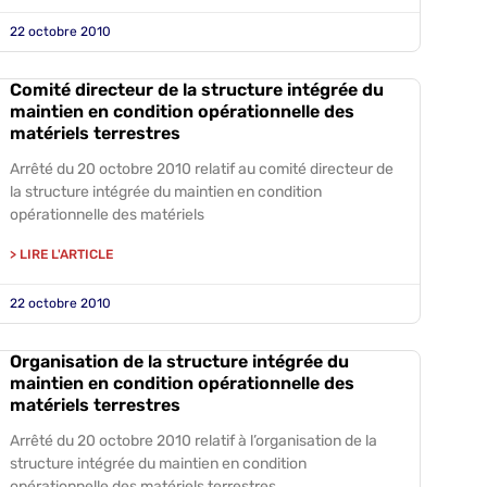
22 octobre 2010
Comité directeur de la structure intégrée du
maintien en condition opérationnelle des
matériels terrestres
Arrêté du 20 octobre 2010 relatif au comité directeur de
la structure intégrée du maintien en condition
opérationnelle des matériels
> LIRE L'ARTICLE
22 octobre 2010
Organisation de la structure intégrée du
maintien en condition opérationnelle des
matériels terrestres
Arrêté du 20 octobre 2010 relatif à l’organisation de la
structure intégrée du maintien en condition
opérationnelle des matériels terrestres