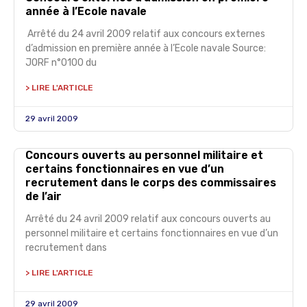
année à l’Ecole navale
Arrêté du 24 avril 2009 relatif aux concours externes
d’admission en première année à l’Ecole navale Source:
JORF n°0100 du
> LIRE L'ARTICLE
29 avril 2009
Concours ouverts au personnel militaire et
certains fonctionnaires en vue d’un
recrutement dans le corps des commissaires
de l’air
Arrêté du 24 avril 2009 relatif aux concours ouverts au
personnel militaire et certains fonctionnaires en vue d’un
recrutement dans
> LIRE L'ARTICLE
29 avril 2009