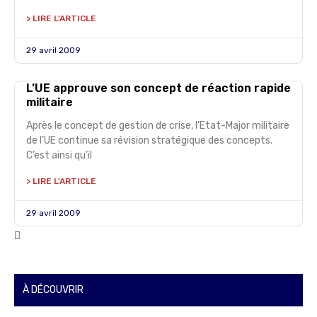
> LIRE L'ARTICLE
29 avril 2009
L’UE approuve son concept de réaction rapide
militaire
Après le concept de gestion de crise, l’Etat-Major militaire
de l’UE continue sa révision stratégique des concepts.
C’est ainsi qu’il
> LIRE L'ARTICLE
29 avril 2009
À DÉCOUVRIR