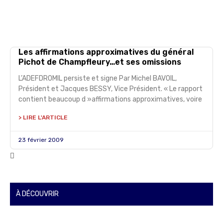
Les affirmations approximatives du général
Pichot de Champfleury…et ses omissions
L’ADEFDROMIL persiste et signe Par Michel BAVOIL,
Président et Jacques BESSY, Vice Président. « Le rapport
contient beaucoup d »affirmations approximatives, voire
> LIRE L'ARTICLE
23 février 2009
À DÉCOUVRIR