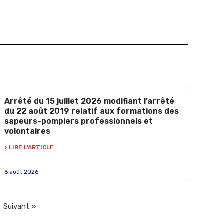
Arrêté du 15 juillet 2026 modifiant l’arrêté
du 22 août 2019 relatif aux formations des
sapeurs-pompiers professionnels et
volontaires
> LIRE L'ARTICLE
6 août 2026
Suivant »