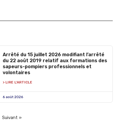
Arrêté du 15 juillet 2026 modifiant l’arrêté
du 22 août 2019 relatif aux formations des
sapeurs-pompiers professionnels et
volontaires
> LIRE L'ARTICLE
6 août 2026
Suivant »