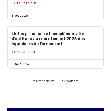
> LIRE L'ARTICLE
8 août 2026
Listes principale et complémentaire
d’aptitude au recrutement 2026 des
ingénieurs de l’armement
> LIRE L'ARTICLE
8 août 2026
« Précédent
Suivant »