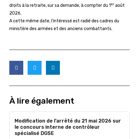
er
droits à la retraite, sur sa demande, à compter du 1
août
2026.
A cette même date, l’intéressé est radié des cadres du
ministère des armées et des anciens combattants.
À lire également
Modification de l’arrêté du 21 mai 2026 sur
le concours interne de contrôleur
spécialisé DGSE