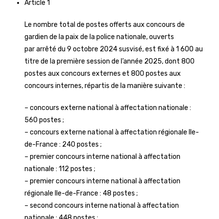
Article 1
Le nombre total de postes offerts aux concours de
gardien de la paix de la police nationale, ouverts
par arrêté du 9 octobre 2024 susvisé, est fixé à 1 600 au
titre de la première session de l’année 2025, dont 800
postes aux concours externes et 800 postes aux
concours internes, répartis de la manière suivante :
– concours externe national à affectation nationale :
560 postes ;
– concours externe national à affectation régionale Ile-
de-France : 240 postes ;
– premier concours interne national à affectation
nationale : 112 postes ;
– premier concours interne national à affectation
régionale Ile-de-France : 48 postes ;
– second concours interne national à affectation
nationale : 448 postes ;