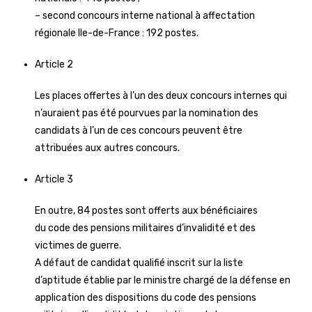
– second concours interne national à affectation
régionale Ile-de-France : 192 postes.
Article 2
Les places offertes à l’un des deux concours internes qui
n’auraient pas été pourvues par la nomination des
candidats à l’un de ces concours peuvent être
attribuées aux autres concours.
Article 3
En outre, 84 postes sont offerts aux bénéficiaires
du code des pensions militaires d’invalidité et des
victimes de guerre.
A défaut de candidat qualifié inscrit sur la liste
d’aptitude établie par le ministre chargé de la défense en
application des dispositions du code des pensions