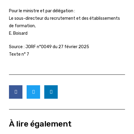
Pour le ministre et par délégation :
Le sous-directeur du recrutement et des établissements
de formation,
E. Boisard
Source :
JORF n°0049 du 27 février 2025
Texte n° 7
À lire également