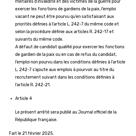
militaires d’invalidité et des victimes de la guerre pour
exercer les fonctions de gardiens de la paix, l’emploi
vacant ne peut être pourvu qu’en satisfaisant aux
priorités définies à l’article L. 242-7 du même code et
selon la procédure définie aux articles R. 242-17 et
suivants du même code.
A défaut de candidat qualifié pour exercer les fonctions
de gardien de la paix ou en cas de refus du candidat,
l’emploi non pourvu dans les conditions définies à l’article
L. 242-7 s’ajoute aux emplois à pourvoir au titre du
recrutement suivant dans les conditions définies à
l’article R. 242-21.
Article 4
Le présent arrêté sera publié au Journal officiel de la
République française.
Fait le 21 février 2025.