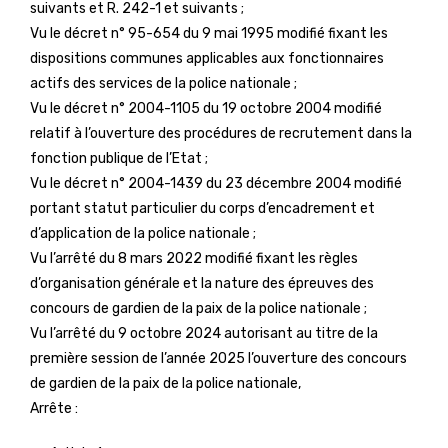
suivants et R. 242-1 et suivants ;
Vu le décret n° 95-654 du 9 mai 1995 modifié fixant les
dispositions communes applicables aux fonctionnaires
actifs des services de la police nationale ;
Vu le décret n° 2004-1105 du 19 octobre 2004 modifié
relatif à l’ouverture des procédures de recrutement dans la
fonction publique de l’Etat ;
Vu le décret n° 2004-1439 du 23 décembre 2004 modifié
portant statut particulier du corps d’encadrement et
d’application de la police nationale ;
Vu l’arrêté du 8 mars 2022 modifié fixant les règles
d’organisation générale et la nature des épreuves des
concours de gardien de la paix de la police nationale ;
Vu l’arrêté du 9 octobre 2024 autorisant au titre de la
première session de l’année 2025 l’ouverture des concours
de gardien de la paix de la police nationale,
Arrête :