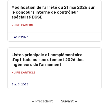
Modification de l’arrêté du 21 mai 2026 sur
le concours interne de contrôleur
spécialisé DGSE
> LIRE L'ARTICLE
8 août 2026
Listes principale et complémentaire
d’aptitude au recrutement 2026 des
ingénieurs de l’armement
> LIRE L'ARTICLE
8 août 2026
« Précédent
Suivant »