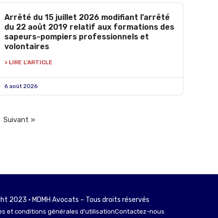
Arrêté du 15 juillet 2026 modifiant l’arrêté
du 22 août 2019 relatif aux formations des
sapeurs-pompiers professionnels et
volontaires
> LIRE L'ARTICLE
6 août 2026
Suivant »
ht 2023 • MDMH Avocats – Tous droits réservés
s et conditions générales d'utilisation
Contactez-nous