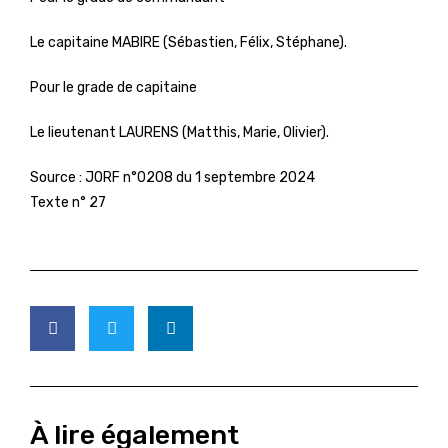
Le capitaine MABIRE (Sébastien, Félix, Stéphane).
Pour le grade de capitaine
Le lieutenant LAURENS (Matthis, Marie, Olivier).
Source :
JORF n°0208 du 1 septembre 2024
Texte n° 27
À lire également