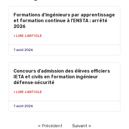
Formations d’ingénieurs par apprentissage
et formation continue à l’ENSTA : arrêté
2026
> LIRE L'ARTICLE
7 août 2026
Concours d’admission des élèves officiers
IETA et civils en formation ingénieur
défense‑sécurité
> LIRE L'ARTICLE
7 août 2026
« Précédent
Suivant »