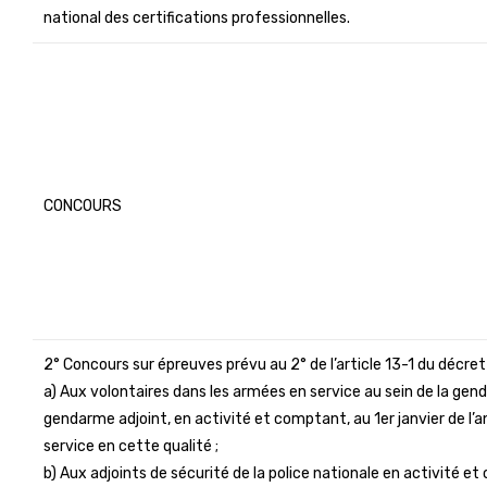
national des certifications professionnelles.
CONCOURS
2° Concours sur épreuves prévu au 2° de l’article 13-1 du décret 
a) Aux volontaires dans les armées en service au sein de la gend
gendarme adjoint, en activité et comptant, au 1er janvier de l’
service en cette qualité ;
b) Aux adjoints de sécurité de la police nationale en activité et