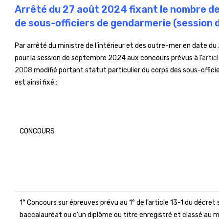
Arrêté du 27 août 2024 fixant le nombre de
de sous-officiers de gendarmerie (session
Par arrêté du ministre de l’intérieur et des outre-mer en date 
pour la session de septembre 2024 aux concours prévus à l’
artic
2008
modifié portant statut particulier du corps des sous-offic
est ainsi fixé :
CONCOURS
1° Concours sur épreuves prévu au 1° de l’article 13-1 du décret
baccalauréat ou d’un diplôme ou titre enregistré et classé au m