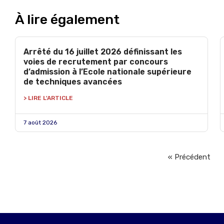
À lire également
Arrêté du 16 juillet 2026 définissant les
voies de recrutement par concours
d’admission à l’Ecole nationale supérieure
de techniques avancées
> LIRE L'ARTICLE
7 août 2026
« Précédent