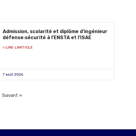
Admission, scolarité et diplôme d’ingénieur
défense‑sécurité à l’ENSTA et l’ISAE
> LIRE L'ARTICLE
7 août 2026
Suivant »