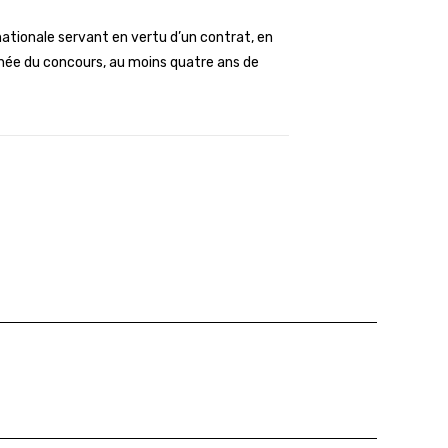
nationale servant en vertu d’un contrat, en
nnée du concours, au moins quatre ans de