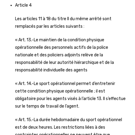
Article 4
Les articles 11 à 18 du titre II du même arrêté sont
remplacés par les articles suivants :
« Art. 13.-Le maintien de la condition physique
opérationnelle des personnels actifs de la police
nationale et des policiers adjoints relève de la
responsabilité de leur autorité hiérarchique et de la
responsabilité individuelle des agents
« Art. 14.-Le sport opérationnel permet d’entretenir
cette condition physique opérationnelle ; il est
obligatoire pour les agents visés à l’article 13. Il s’effectue
sur le temps de travail de l’agent.
« Art. 15.-La durée hebdomadaire du sport opérationnel
est de deux heures. Les restrictions liées à des
contraintes opérationnelles ne peuvent être que