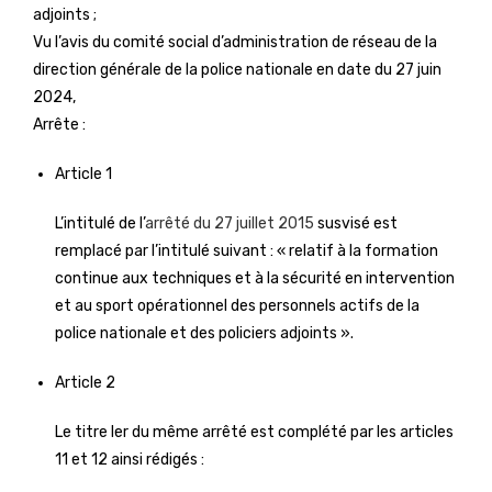
adjoints ;
Vu l’avis du comité social d’administration de réseau de la
direction générale de la police nationale en date du 27 juin
2024,
Arrête :
Article 1
L’intitulé de l’
arrêté du 27 juillet 2015
susvisé est
remplacé par l’intitulé suivant : « relatif à la formation
continue aux techniques et à la sécurité en intervention
et au sport opérationnel des personnels actifs de la
police nationale et des policiers adjoints ».
Article 2
Le titre Ier du même arrêté est complété par les articles
11 et 12 ainsi rédigés :