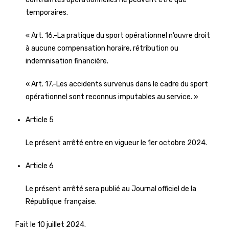
temporaires.
« Art. 16.-La pratique du sport opérationnel n’ouvre droit
à aucune compensation horaire, rétribution ou
indemnisation financière.
« Art. 17.-Les accidents survenus dans le cadre du sport
opérationnel sont reconnus imputables au service. »
Article 5
Le présent arrêté entre en vigueur le 1er octobre 2024.
Article 6
Le présent arrêté sera publié au Journal officiel de la
République française.
Fait le 10 juillet 2024.