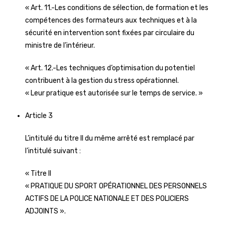
« Art. 11.-Les conditions de sélection, de formation et les
compétences des formateurs aux techniques et à la
sécurité en intervention sont fixées par circulaire du
ministre de l’intérieur.
« Art. 12.-Les techniques d’optimisation du potentiel
contribuent à la gestion du stress opérationnel.
« Leur pratique est autorisée sur le temps de service. »
Article 3
L’intitulé du titre II du même arrêté est remplacé par
l’intitulé suivant :
« Titre II
« PRATIQUE DU SPORT OPÉRATIONNEL DES PERSONNELS
ACTIFS DE LA POLICE NATIONALE ET DES POLICIERS
ADJOINTS ».