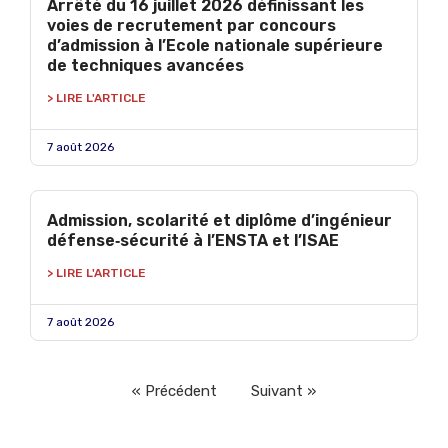
Arrêté du 16 juillet 2026 définissant les
voies de recrutement par concours
d’admission à l’Ecole nationale supérieure
de techniques avancées
> LIRE L'ARTICLE
7 août 2026
Admission, scolarité et diplôme d’ingénieur
défense‑sécurité à l’ENSTA et l’ISAE
> LIRE L'ARTICLE
7 août 2026
« Précédent
Suivant »