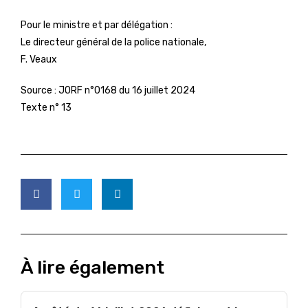
Pour le ministre et par délégation :
Le directeur général de la police nationale,
F. Veaux
Source :
JORF n°0168 du 16 juillet 2024
Texte n° 13
À lire également