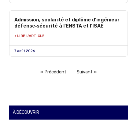
Admission, scolarité et diplôme d’ingénieur
défense‑sécurité à l’ENSTA et l’ISAE
> LIRE L'ARTICLE
7 août 2026
« Précédent
Suivant »
À DÉCOUVRIR