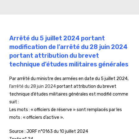
Arrêté du 5 juillet 2024 portant
modification de l’arrêté du 28 juin 2024
portant attribution du brevet
technique d’études militaires générales
Par arrêté du ministre des armées en date du 5 juillet 2024,
l’
arrêté du 28 juin 2024
portant attribution du brevet
technique d’études militaires générales est modifié comme
suit :
Les mots : « officiers de réserve » sont remplacés par les
mots : « officiers d’active ».
Source :
JORF n°0163 du 10 juillet 2024