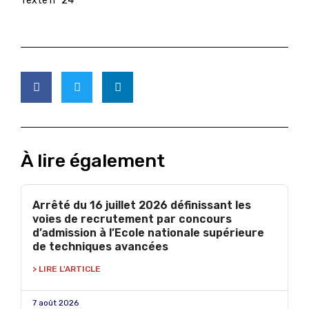
Texte n° 24
À lire également
Arrêté du 16 juillet 2026 définissant les
voies de recrutement par concours
d’admission à l’Ecole nationale supérieure
de techniques avancées
> LIRE L'ARTICLE
7 août 2026