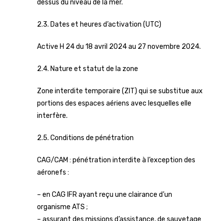
dessus du niveau de la mer.
2.3. Dates et heures d’activation (UTC)
Active H 24 du 18 avril 2024 au 27 novembre 2024.
2.4. Nature et statut de la zone
Zone interdite temporaire (ZIT) qui se substitue aux
portions des espaces aériens avec lesquelles elle
interfère.
2.5. Conditions de pénétration
CAG/CAM : pénétration interdite à l’exception des
aéronefs :
– en CAG IFR ayant reçu une clairance d’un
organisme ATS ;
– assurant des missions d’assistance, de sauvetage