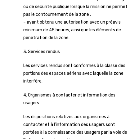
ou de sécurité publique lorsque la mission ne permet
pas le contournement de la zone ;
– ayant obtenu une autorisation avec un préavis
minimum de 48 heures, ainsi que les éléments de
pénétration de la zone.
3. Services rendus
Les services rendus sont conformes à la classe des
portions des espaces aériens avec laquelle la zone
interfère.
4. Organismes à contacter et information des
usagers
Les dispositions relatives aux organismes à
contacter et à l’information des usagers sont
portées à la connaissance des usagers par la voie de