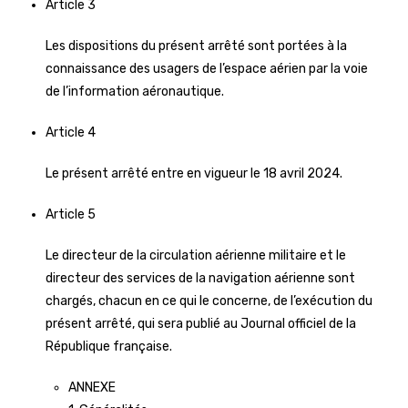
Article 3
Les dispositions du présent arrêté sont portées à la
connaissance des usagers de l’espace aérien par la voie
de l’information aéronautique.
Article 4
Le présent arrêté entre en vigueur le 18 avril 2024.
Article 5
Le directeur de la circulation aérienne militaire et le
directeur des services de la navigation aérienne sont
chargés, chacun en ce qui le concerne, de l’exécution du
présent arrêté, qui sera publié au Journal officiel de la
République française.
ANNEXE