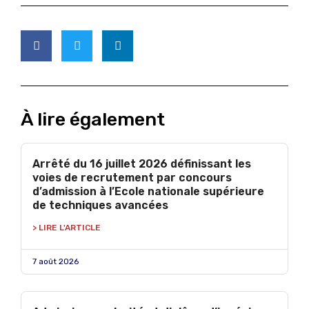
À lire également
Arrêté du 16 juillet 2026 définissant les
voies de recrutement par concours
d’admission à l’Ecole nationale supérieure
de techniques avancées
> LIRE L'ARTICLE
7 août 2026