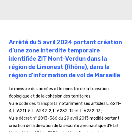
Arrêté du 5 avril 2024 portant création
d’une zone interdite temporaire
identifiée ZIT Mont-Verdun dans la
région de Limonest (Rhône), dans la
région d’information de vol de Marseille
Le ministre des armées et le ministre de la transition
écologique et de la cohésion des territoires,
Vu le
code des transports
, notamment ses articles L. 6211-
4, L. 6211-5, L. 6232-2, L. 6232-12 et L. 6232-13 ;
Vu le
décret n° 2013-366 du 29 avril 2013
modifié portant
création de la direction de la sécurité aéronautique d’Etat ;