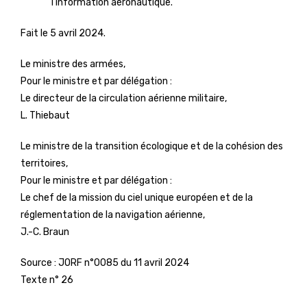
l’information aéronautique.
Fait le 5 avril 2024.
Le ministre des armées,
Pour le ministre et par délégation :
Le directeur de la circulation aérienne militaire,
L. Thiebaut
Le ministre de la transition écologique et de la cohésion des
territoires,
Pour le ministre et par délégation :
Le chef de la mission du ciel unique européen et de la
réglementation de la navigation aérienne,
J.-C. Braun
Source :
JORF n°0085 du 11 avril 2024
Texte n° 26