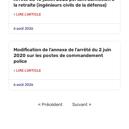
la retraite (ingénieurs civils de la défense)
> LIRE L'ARTICLE
6 août 2026
Modification de l’annexe de l’arrêté du 2 juin
2020 sur les postes de commandement
police
> LIRE L'ARTICLE
6 août 2026
« Précédent
Suivant »