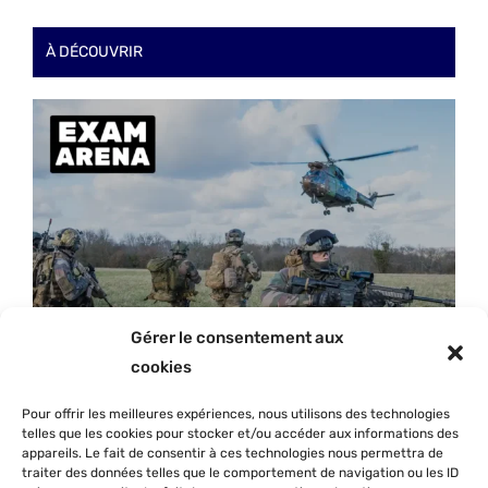
À DÉCOUVRIR
Gérer le consentement aux
cookies
Pour offrir les meilleures expériences, nous utilisons des technologies
telles que les cookies pour stocker et/ou accéder aux informations des
appareils. Le fait de consentir à ces technologies nous permettra de
traiter des données telles que le comportement de navigation ou les ID