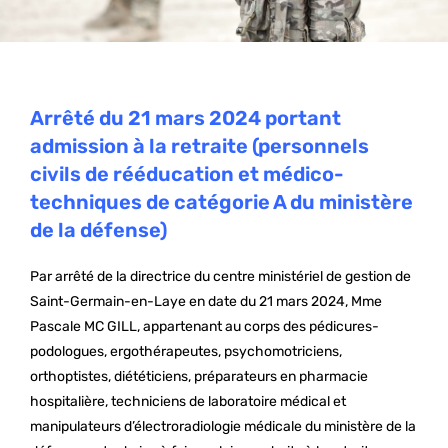
Arrêté du 21 mars 2024 portant
admission à la retraite (personnels
civils de rééducation et médico-
techniques de catégorie A du ministère
de la défense)
Par arrêté de la directrice du centre ministériel de gestion de
Saint-Germain-en-Laye en date du 21 mars 2024, Mme
Pascale MC GILL, appartenant au corps des pédicures-
podologues, ergothérapeutes, psychomotriciens,
orthoptistes, diététiciens, préparateurs en pharmacie
hospitalière, techniciens de laboratoire médical et
manipulateurs d’électroradiologie médicale du ministère de la