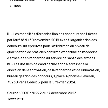
armées
III. – Les modalités d’organisation des concours sont fixées
par l’arrêté du 30 novembre 2018 fixant l’organisation des
concours sur épreuves pour l’attribution du niveau de
qualification de praticien confirmé et certifié en médecine
d’armée et en recherche du service de santé des armées.
IV. – Les dossiers de candidature sont à adresser à la
direction de la formation, de la recherche et de l’innovation,
bureau gestion des concours, 1, place Alphonse-Laveran,
75230 Paris Cedex 5, pour le 5 février 2024.
Source :
JORF n°0292 du 17 décembre 2023
Texte n° 11