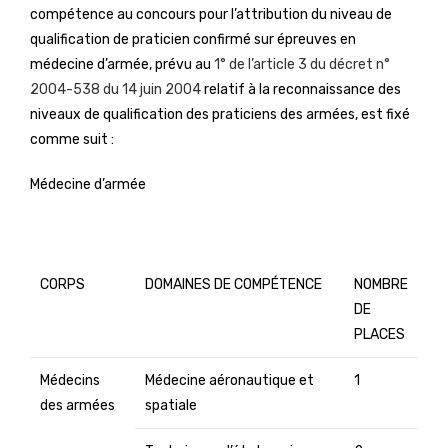
compétence au concours pour l’attribution du niveau de
qualification de praticien confirmé sur épreuves en
médecine d’armée, prévu au
1° de l’article 3 du décret n°
2004-538 du 14 juin 2004
relatif à la reconnaissance des
niveaux de qualification des praticiens des armées, est fixé
comme suit :
Médecine d’armée
CORPS
DOMAINES DE COMPÉTENCE
NOMBRE
DE
PLACES
Médecins
Médecine aéronautique et
1
des armées
spatiale