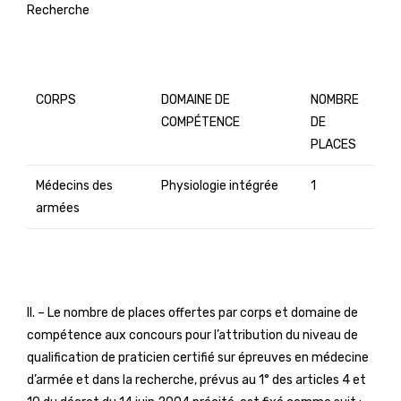
Recherche
CORPS
DOMAINE DE
NOMBRE
COMPÉTENCE
DE
PLACES
Médecins des
Physiologie intégrée
1
armées
II. – Le nombre de places offertes par corps et domaine de
compétence aux concours pour l’attribution du niveau de
qualification de praticien certifié sur épreuves en médecine
d’armée et dans la recherche, prévus au 1° des articles 4 et