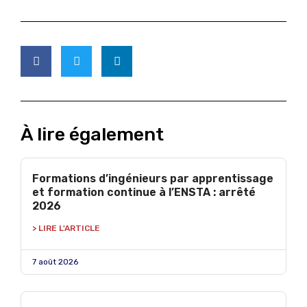
À lire également
Formations d’ingénieurs par apprentissage
et formation continue à l’ENSTA : arrêté
2026
> LIRE L'ARTICLE
7 août 2026