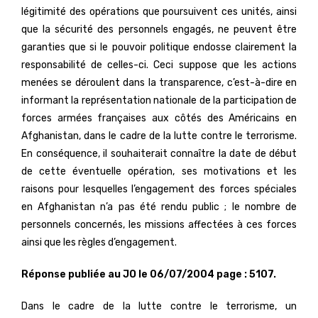
légitimité des opérations que poursuivent ces unités, ainsi
que la sécurité des personnels engagés, ne peuvent être
garanties que si le pouvoir politique endosse clairement la
responsabilité de celles-ci. Ceci suppose que les actions
menées se déroulent dans la transparence, c’est-à-dire en
informant la représentation nationale de la participation de
forces armées françaises aux côtés des Américains en
Afghanistan, dans le cadre de la lutte contre le terrorisme.
En conséquence, il souhaiterait connaître la date de début
de cette éventuelle opération, ses motivations et les
raisons pour lesquelles l’engagement des forces spéciales
en Afghanistan n’a pas été rendu public ; le nombre de
personnels concernés, les missions affectées à ces forces
ainsi que les règles d’engagement.
Réponse publiée au JO le 06/07/2004 page : 5107.
Dans le cadre de la lutte contre le terrorisme, un