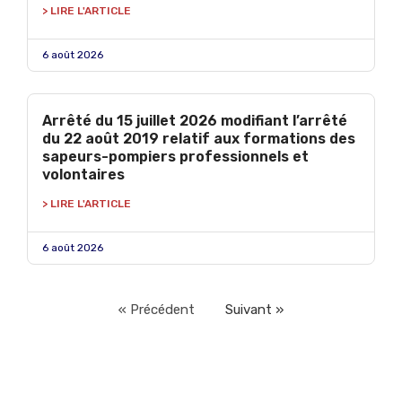
> LIRE L'ARTICLE
6 août 2026
Arrêté du 15 juillet 2026 modifiant l’arrêté
du 22 août 2019 relatif aux formations des
sapeurs-pompiers professionnels et
volontaires
> LIRE L'ARTICLE
6 août 2026
« Précédent
Suivant »