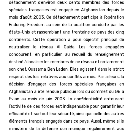
détachement d’environ deux cents membres des forces
spéciales françaises est engagé en Afghanistan depuis le
mois d’août 2003. Ce détachement participe à l’opération
Enduring Freedom au sein de la coalition conduite par les
états-Unis et rassemblant une trentaine de pays des cinq
continents. Cette opération a pour objectif principal de
neutraliser le réseau Al Qaïda. Les forces engagées
concourent, en particulier, au recueil du renseignement
destiné à localiser les membres de ce réseau et notamment
son chef, Oussama Ben Laden. Elles agissent dans le strict
respect des lois relatives aux conflits armés. Par ailleurs, la
décision d’engager des forces spéciales françaises en
Afghanistan a été rendue publique lors du sommet du G8 a
Evian au mois de juin 2003. La confidentialité entourant
l’activité de ces forces est indispensable pour garantir leur
efficacité et surtout leur sécurité, ainsi que celle des autres
éléments français engagés dans ce pays. Aussi, même si le
ministère de la défense communique régulièrement aux