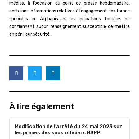
médias, à l’occasion du point de presse hebdomadaire,
certaines informations relatives à l’engagement des forces
spéciales en Afghanistan, les indications fournies ne
contiennent aucun renseignement susceptible de mettre
en péril leur sécurité..
À lire également
Modification de l’arrêté du 24 mai 2023 sur
les primes des sous‑officiers BSPP