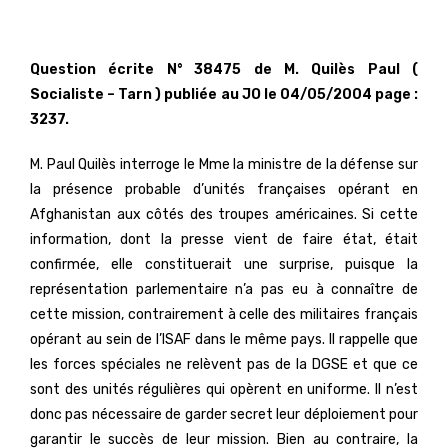
Question écrite N° 38475 de M. Quilès Paul (
Socialiste – Tarn ) publiée au JO le 04/05/2004 page :
3237.
M. Paul Quilès interroge le Mme la ministre de la défense sur
la présence probable d’unités françaises opérant en
Afghanistan aux côtés des troupes américaines. Si cette
information, dont la presse vient de faire état, était
confirmée, elle constituerait une surprise, puisque la
représentation parlementaire n’a pas eu à connaître de
cette mission, contrairement à celle des militaires français
opérant au sein de l’ISAF dans le même pays. Il rappelle que
les forces spéciales ne relèvent pas de la DGSE et que ce
sont des unités régulières qui opèrent en uniforme. Il n’est
donc pas nécessaire de garder secret leur déploiement pour
garantir le succès de leur mission. Bien au contraire, la