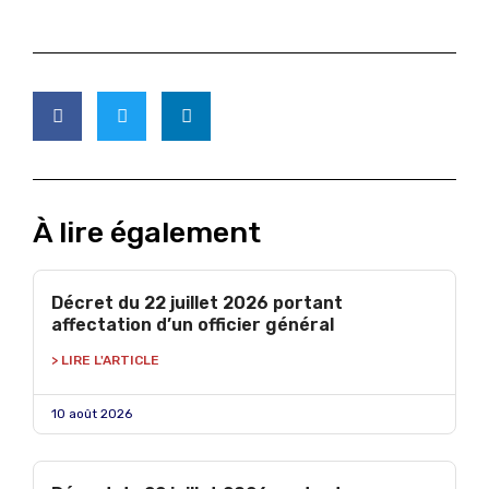
À lire également
Décret du 22 juillet 2026 portant
affectation d’un officier général
> LIRE L'ARTICLE
10 août 2026