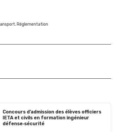
ransport. Réglementation
Concours d’admission des élèves officiers
IETA et civils en formation ingénieur
défense‑sécurité