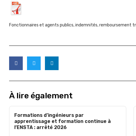
Fonctionnaires et agents publics, indemnités, remboursement t
À lire également
Formations d’ingénieurs par
apprentissage et formation continue à
l’ENSTA : arrêté 2026