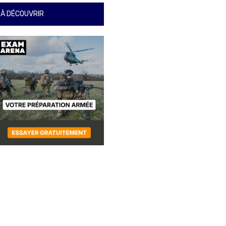
À DÉCOUVRIR