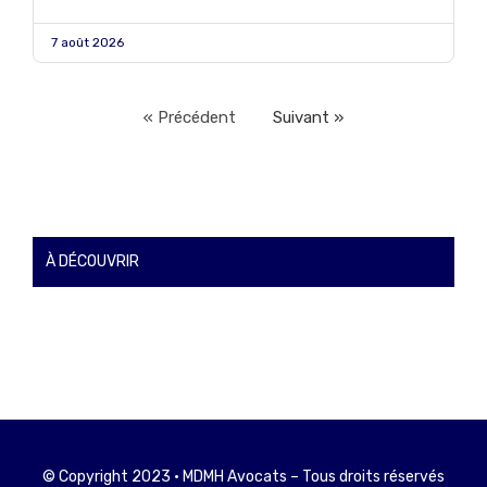
7 août 2026
« Précédent
Suivant »
À DÉCOUVRIR
© Copyright 2023 • MDMH Avocats – Tous droits réservés