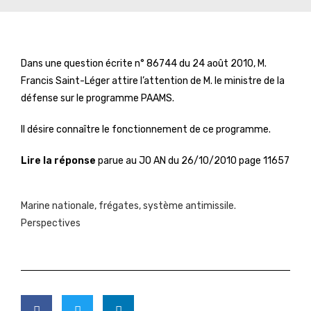
Dans une question écrite n° 86744 du 24 août 2010, M.
Francis Saint-Léger attire l’attention de M. le ministre de la
défense sur le programme PAAMS.
Il désire connaître le fonctionnement de ce programme.
Lire la réponse
parue au JO AN du 26/10/2010 page 11657
Marine nationale, frégates, système antimissile.
Perspectives