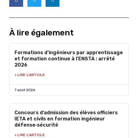
À lire également
Formations d’ingénieurs par apprentissage
et formation continue à l’ENSTA : arrêté
2026
> LIRE L'ARTICLE
7 août 2026
Concours d’admission des élèves officiers
IETA et civils en formation ingénieur
défense‑sécurité
> LIRE L'ARTICLE