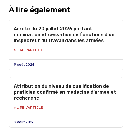
À lire également
Arrêté du 20 juillet 2026 portant
nomination et cessation de fonctions d’un
inspecteur du travail dans les armées
> LIRE L'ARTICLE
9 août 2026
Attribution du niveau de qualification de
praticien confirmé en médecine d’armée et
recherche
> LIRE L'ARTICLE
9 août 2026