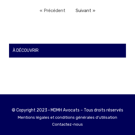
« Précédent
Suivant »
À DÉCOUVRIR
© Copyright 2023 • MDMH Avocats – Tous droits réservés
Mentions légales et conditions générales d'utilisation
Contactez-nous