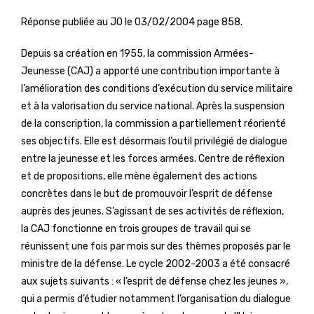
Réponse publiée au JO le 03/02/2004 page 858.
Depuis sa création en 1955, la commission Armées-
Jeunesse (CAJ) a apporté une contribution importante à
l’amélioration des conditions d’exécution du service militaire
et à la valorisation du service national. Après la suspension
de la conscription, la commission a partiellement réorienté
ses objectifs. Elle est désormais l’outil privilégié de dialogue
entre la jeunesse et les forces armées. Centre de réflexion
et de propositions, elle mène également des actions
concrètes dans le but de promouvoir l’esprit de défense
auprès des jeunes. S’agissant de ses activités de réflexion,
la CAJ fonctionne en trois groupes de travail qui se
réunissent une fois par mois sur des thèmes proposés par le
ministre de la défense. Le cycle 2002-2003 a été consacré
aux sujets suivants : « l’esprit de défense chez les jeunes »,
qui a permis d’étudier notamment l’organisation du dialogue