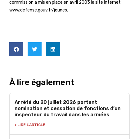
commission a mis en place en avril 2003 le site internet
www.defense.gouv.fr/jeunes.
À lire également
Arrêté du 20 juillet 2026 portant
nomination et cessation de fonctions d’un
inspecteur du travail dans les armées
> LIRE L'ARTICLE