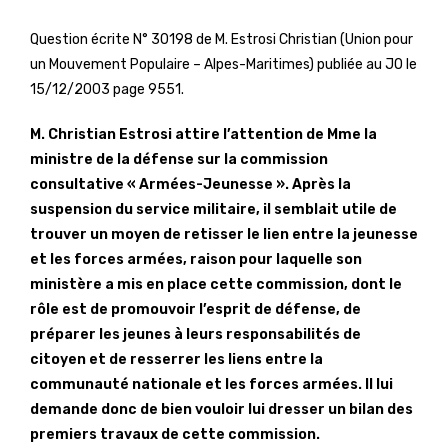
Question écrite N° 30198 de M. Estrosi Christian (Union pour
un Mouvement Populaire – Alpes-Maritimes) publiée au JO le
15/12/2003 page 9551.
M. Christian Estrosi attire l’attention de Mme la
ministre de la défense sur la commission
consultative « Armées-Jeunesse ». Après la
suspension du service militaire, il semblait utile de
trouver un moyen de retisser le lien entre la jeunesse
et les forces armées, raison pour laquelle son
ministère a mis en place cette commission, dont le
rôle est de promouvoir l’esprit de défense, de
préparer les jeunes à leurs responsabilités de
citoyen et de resserrer les liens entre la
communauté nationale et les forces armées. Il lui
demande donc de bien vouloir lui dresser un bilan des
premiers travaux de cette commission.