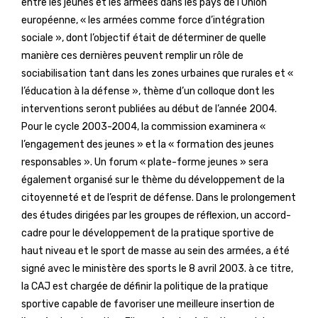
entre les jeunes et les armées dans les pays de l’Union
européenne, « les armées comme force d’intégration
sociale », dont l’objectif était de déterminer de quelle
manière ces dernières peuvent remplir un rôle de
sociabilisation tant dans les zones urbaines que rurales et «
l’éducation à la défense », thème d’un colloque dont les
interventions seront publiées au début de l’année 2004.
Pour le cycle 2003-2004, la commission examinera «
l’engagement des jeunes » et la « formation des jeunes
responsables ». Un forum « plate-forme jeunes » sera
également organisé sur le thème du développement de la
citoyenneté et de l’esprit de défense. Dans le prolongement
des études dirigées par les groupes de réflexion, un accord-
cadre pour le développement de la pratique sportive de
haut niveau et le sport de masse au sein des armées, a été
signé avec le ministère des sports le 8 avril 2003. à ce titre,
la CAJ est chargée de définir la politique de la pratique
sportive capable de favoriser une meilleure insertion de