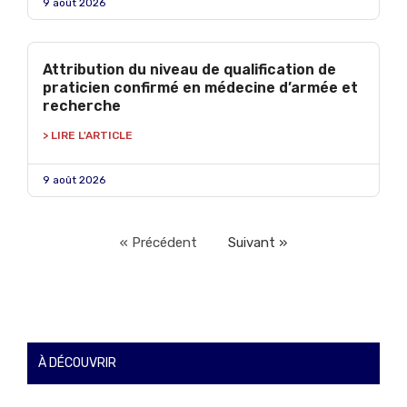
9 août 2026
Attribution du niveau de qualification de
praticien confirmé en médecine d’armée et
recherche
> LIRE L'ARTICLE
9 août 2026
« Précédent
Suivant »
À DÉCOUVRIR