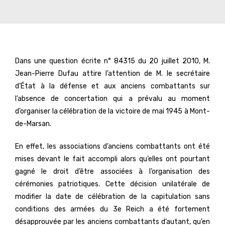
Dans une question écrite n° 84315 du 20 juillet 2010, M.
Jean-Pierre Dufau attire l’attention de M. le secrétaire
d’État à la défense et aux anciens combattants sur
l’absence de concertation qui a prévalu au moment
d’organiser la célébration de la victoire de mai 1945 à Mont-
de-Marsan.
En effet, les associations d’anciens combattants ont été
mises devant le fait accompli alors qu’elles ont pourtant
gagné le droit d’être associées à l’organisation des
cérémonies patriotiques. Cette décision unilatérale de
modifier la date de célébration de la capitulation sans
conditions des armées du 3e Reich a été fortement
désapprouvée par les anciens combattants d’autant, qu’en