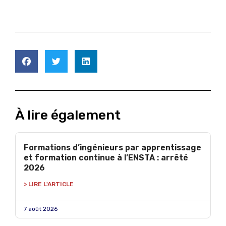
À lire également
Formations d’ingénieurs par apprentissage
et formation continue à l’ENSTA : arrêté
2026
> LIRE L'ARTICLE
7 août 2026