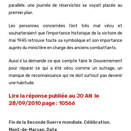
parallèle, une journée de réservistes se voyait placée au
premier plan.
Les personnes concernées l’ont très mal vécu et
souhaiteraient que l’importance historique de la victoire de
mai 1945 retrouve toute sa symbolique et son importance
auprès du ministère en charge des anciens combattants.
Aussi il lui demande ce que compte faire le Gouvernement
pour réparer ce qui a été vécu comme un outrage, un
manque de reconnaissance qui ne doit surtout pas devenir
une habitude.
Lire la réponse publiée au JO AN le
28/09/2010
page :
10566
Fin de la Seconde Guerre mondiale. Célébration.
Mont-de-Marsan. Date