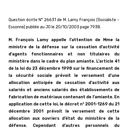
Question écrite N° 26631 de M. Lamy François (Socialiste –
Essonne) publiée au JO le 20/10/2003 page 7938.
M. François Lamy appelle l’attention de Mme la
ministre de la défense sur la cessation d’activité
d’agents fonctionnaires et non titulaires du
ministère dans le cadre du plan amiante. L’article 41
de la loi du 23 décembre 1998 sur le financement de
la sécurité sociale prévoit le versement d’une
allocation anticipée de cessation d’activité aux
salariés et anciens salariés des établissements de
fabrication de matériaux contenant de l’amiante. En
application de cette loi, le décret n° 2001-1269 du 21
décembre 2001 prévoit le versement de cette
allocation aux ouvriers d’état du ministère de la
défense. Cependant d’autres personnels du