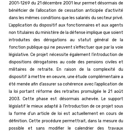
2001-1269 du 21 décembre 2001 leur permet désormais de
bénéficier de l’allocation de cessation anticipée d’activité
dans les mêmes conditions que les salariés du secteur privé.
L’application du dispositif aux fonctionnaires et aux agents
non titulaires du ministère de la défense implique que soient
introduites des dérogations au statut général de la
fonction publique qui ne peuvent s’effectuer que par la voie
législative. Ce projet nécessite également l’introduction de
dispositions dérogatoires au code des pensions civiles et
militaires de retraite. En raison de la complexité du
dispositif à mettre en oeuvre, une étude complémentaire a
été menée afin d’assurer sa cohérence avec l’application de
la loi portant réforme des retraites promulgée le 21 août
2003. Cette phase est désormais achevée. Le support
législatif le mieux adapté à l’introduction de ce projet sous
la forme d’un article de loi est actuellement en cours de
définition. Cette procédure permettrait, dans la mesure du
possible et sans modifier le calendrier des travaux