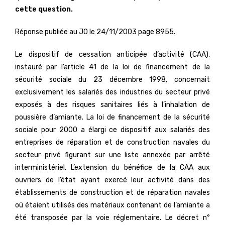
cette question.
Réponse publiée au JO le 24/11/2003 page 8955.
Le dispositif de cessation anticipée d’activité (CAA),
instauré par l’article 41 de la loi de financement de la
sécurité sociale du 23 décembre 1998, concernait
exclusivement les salariés des industries du secteur privé
exposés à des risques sanitaires liés à l’inhalation de
poussière d’amiante. La loi de financement de la sécurité
sociale pour 2000 a élargi ce dispositif aux salariés des
entreprises de réparation et de construction navales du
secteur privé figurant sur une liste annexée par arrêté
interministériel. L’extension du bénéfice de la CAA aux
ouvriers de l’état ayant exercé leur activité dans des
établissements de construction et de réparation navales
où étaient utilisés des matériaux contenant de l’amiante a
été transposée par la voie réglementaire. Le décret n°