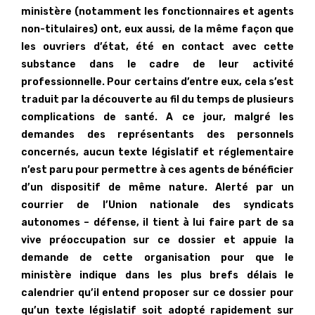
ministère (notamment les fonctionnaires et agents
non-titulaires) ont, eux aussi, de la même façon que
les ouvriers d’état, été en contact avec cette
substance dans le cadre de leur activité
professionnelle. Pour certains d’entre eux, cela s’est
traduit par la découverte au fil du temps de plusieurs
complications de santé. A ce jour, malgré les
demandes des représentants des personnels
concernés, aucun texte législatif et réglementaire
n’est paru pour permettre à ces agents de bénéficier
d’un dispositif de même nature. Alerté par un
courrier de l’Union nationale des syndicats
autonomes – défense, il tient à lui faire part de sa
vive préoccupation sur ce dossier et appuie la
demande de cette organisation pour que le
ministère indique dans les plus brefs délais le
calendrier qu’il entend proposer sur ce dossier pour
qu’un texte législatif soit adopté rapidement sur