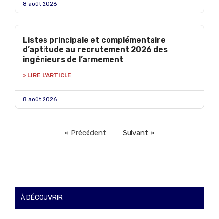
8 août 2026
Listes principale et complémentaire
d’aptitude au recrutement 2026 des
ingénieurs de l’armement
> LIRE L'ARTICLE
8 août 2026
« Précédent
Suivant »
À DÉCOUVRIR