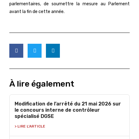
parlementaires, de soumettre la mesure au Parlement
avant la fin de cette année.
À lire également
Modification de l’arrêté du 21 mai 2026 sur
le concours interne de contrôleur
spécialisé DGSE
> LIRE L'ARTICLE