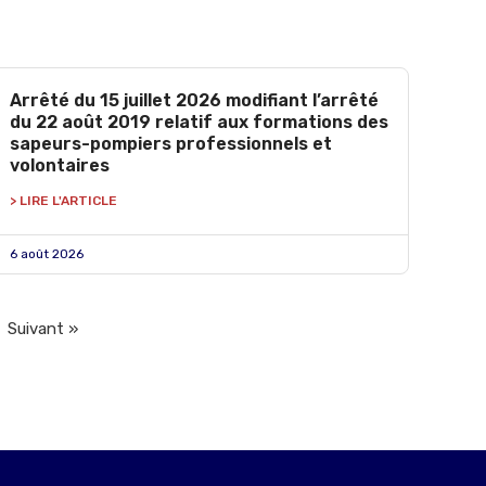
Arrêté du 15 juillet 2026 modifiant l’arrêté
du 22 août 2019 relatif aux formations des
sapeurs-pompiers professionnels et
volontaires
> LIRE L'ARTICLE
6 août 2026
Suivant »