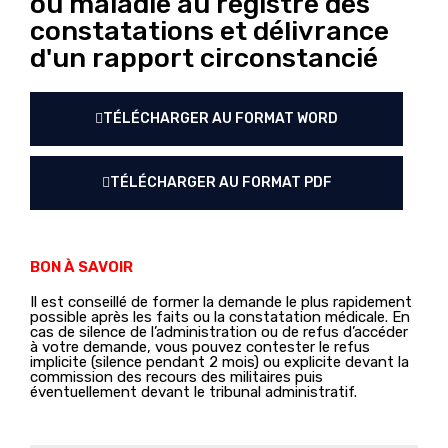
ou maladie au registre des
constatations et délivrance
d'un rapport circonstancié
TÉLÉCHARGER AU FORMAT WORD
TÉLÉCHARGER AU FORMAT PDF
BON À SAVOIR
Il est conseillé de former la demande le plus rapidement
possible après les faits ou la constatation médicale. En
cas de silence de l’administration ou de refus d’accéder
à votre demande, vous pouvez contester le refus
implicite (silence pendant 2 mois) ou explicite devant la
commission des recours des militaires puis
éventuellement devant le tribunal administratif.