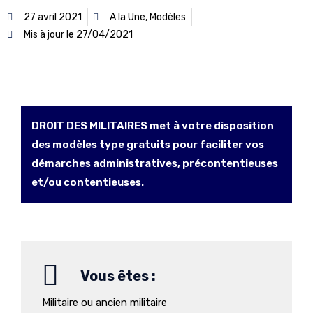
27 avril 2021
A la Une
,
Modèles
Mis à jour le 27/04/2021
DROIT DES MILITAIRES met à votre disposition
des modèles type gratuits pour faciliter vos
démarches administratives, précontentieuses
et/ou contentieuses.
Vous êtes :
Militaire ou ancien militaire