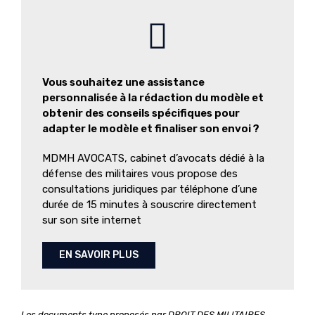
Vous souhaitez une assistance
personnalisée à la rédaction du modèle et
obtenir des conseils spécifiques pour
adapter le modèle et finaliser son envoi ?
MDMH AVOCATS, cabinet d’avocats dédié à la
défense des militaires vous propose des
consultations juridiques par téléphone d’une
durée de 15 minutes à souscrire directement
sur son site internet
EN SAVOIR PLUS
Les documents type proposés par DROIT DES MILITAIRES