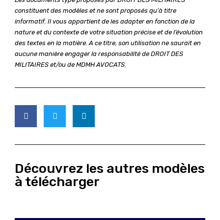
constituent des modèles et ne sont proposés qu’à titre
informatif. Il vous appartient de les adapter en fonction de la
nature et du contexte de votre situation précise et de l’évolution
des textes en la matière. A ce titre, son utilisation ne saurait en
aucune manière engager la responsabilité de DROIT DES
MILITAIRES et/ou de MDMH AVOCATS.
Découvrez les autres modèles
à télécharger