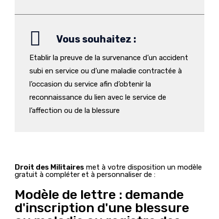
Vous souhaitez :
Etablir la preuve de la survenance d’un accident
subi en service ou d’une maladie contractée à
l’occasion du service afin d’obtenir la
reconnaissance du lien avec le service de
l’affection ou de la blessure
Droit des Militaires
met à votre disposition un modèle
gratuit à compléter et à personnaliser de :
Modèle de lettre : demande
d'inscription d'une blessure