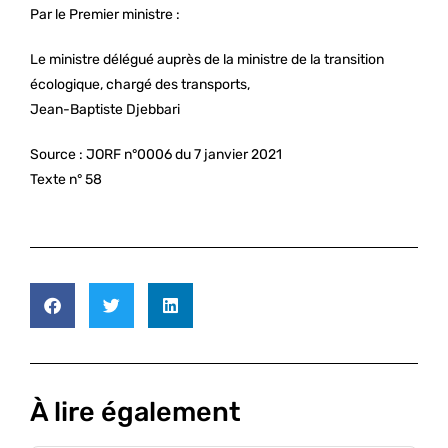
Par le Premier ministre :
Le ministre délégué auprès de la ministre de la transition
écologique, chargé des transports,
Jean-Baptiste Djebbari
Source :
JORF n°0006 du 7 janvier 2021
Texte n° 58
À lire également