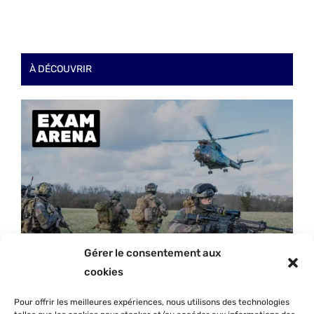
À DÉCOUVRIR
Gérer le consentement aux
cookies
Pour offrir les meilleures expériences, nous utilisons des technologies