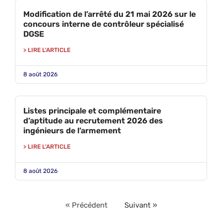
Modification de l’arrêté du 21 mai 2026 sur le
concours interne de contrôleur spécialisé
DGSE
> LIRE L'ARTICLE
8 août 2026
Listes principale et complémentaire
d’aptitude au recrutement 2026 des
ingénieurs de l’armement
> LIRE L'ARTICLE
8 août 2026
« Précédent
Suivant »