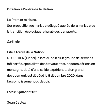
Citation à l’ordre de la Nation
Le Premier ministre,
Sur proposition du ministre délégué auprès de la ministre de
la transition écologique, chargé des transports,
Article
Cite à l’ordre de la Nation :
M. CRETIER (Lionel), pilote au sein d’un groupe de services
héliportés, spécialiste des travaux et du secours aériens en
montagne, doté d’une solide expérience, d’un grand
dévouement, est décédé le 8 décembre 2020, dans
l’accomplissement du devoir.
Fait le 5 janvier 2021.
Jean Castex