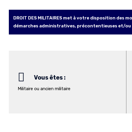
DROIT DES MILITAIRES met à votre disposition des mod
démarches administratives, précontentieuses et/ou
Vous êtes :
Militaire ou ancien militaire