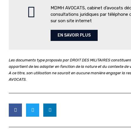
MDMH AVOCATS, cabinet d’avocats dédié
consultations juridiques par téléphone 
sur son site internet
EN SAVOIR PLUS
Les documents type proposés par DROIT DES MILITAIRES constituent de
appartient de les adapter en fonction de la nature et du contexte de vo
A ce titre, son utilisation ne saurait en aucune manière engager la
AVOCATS.