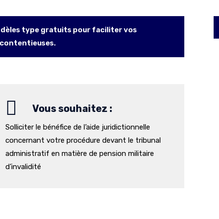
èles type gratuits pour faciliter vos
 contentieuses.
Vous souhaitez :
Solliciter le bénéfice de l’aide juridictionnelle
concernant votre procédure devant le tribunal
administratif en matière de pension militaire
d’invalidité