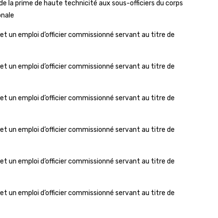
 la prime de haute technicité aux sous-officiers du corps
onale
t un emploi d’officier commissionné servant au titre de
t un emploi d’officier commissionné servant au titre de
t un emploi d’officier commissionné servant au titre de
t un emploi d’officier commissionné servant au titre de
t un emploi d’officier commissionné servant au titre de
t un emploi d’officier commissionné servant au titre de