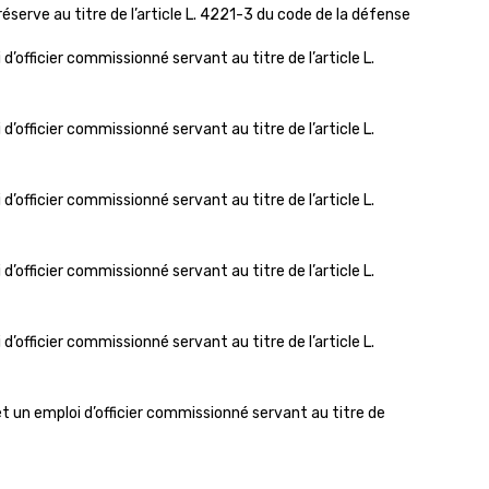
serve au titre de l’article L. 4221-3 du code de la défense
officier commissionné servant au titre de l’article L.
officier commissionné servant au titre de l’article L.
officier commissionné servant au titre de l’article L.
officier commissionné servant au titre de l’article L.
officier commissionné servant au titre de l’article L.
 un emploi d’officier commissionné servant au titre de