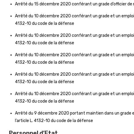
Arrêté du 15 décembre 2020 conférant un grade d’officier de ré
Arrêté du 10 décembre 2020 conférant un grade et un emploi d’
4132-10 du code de la défense
Arrêté du 10 décembre 2020 conférant un grade et un emploi d’
4132-10 du code de la défense
Arrêté du 10 décembre 2020 conférant un grade et un emploi d’
4132-10 du code de la défense
Arrêté du 10 décembre 2020 conférant un grade et un emploi d’
4132-10 du code de la défense
Arrêté du 10 décembre 2020 conférant un grade et un emploi d’
4132-10 du code de la défense
Arrêté du 9 décembre 2020 portant maintien dans un grade et
l’article L. 4132-10 du code de la défense
Personnel d’Etat