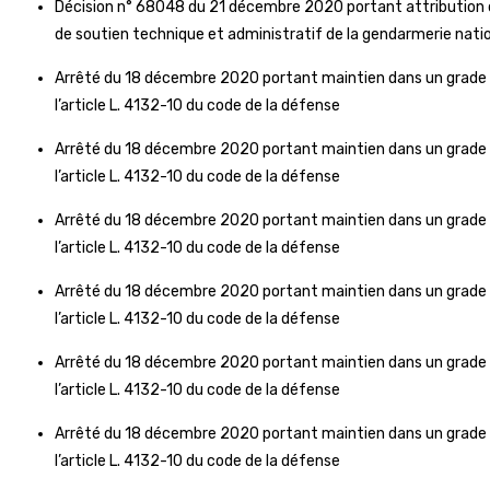
Décision n° 68048 du 21 décembre 2020 portant attribution de
de soutien technique et administratif de la gendarmerie nati
Arrêté du 18 décembre 2020 portant maintien dans un grade e
l’article L. 4132-10 du code de la défense
Arrêté du 18 décembre 2020 portant maintien dans un grade e
l’article L. 4132-10 du code de la défense
Arrêté du 18 décembre 2020 portant maintien dans un grade e
l’article L. 4132-10 du code de la défense
Arrêté du 18 décembre 2020 portant maintien dans un grade e
l’article L. 4132-10 du code de la défense
Arrêté du 18 décembre 2020 portant maintien dans un grade e
l’article L. 4132-10 du code de la défense
Arrêté du 18 décembre 2020 portant maintien dans un grade e
l’article L. 4132-10 du code de la défense