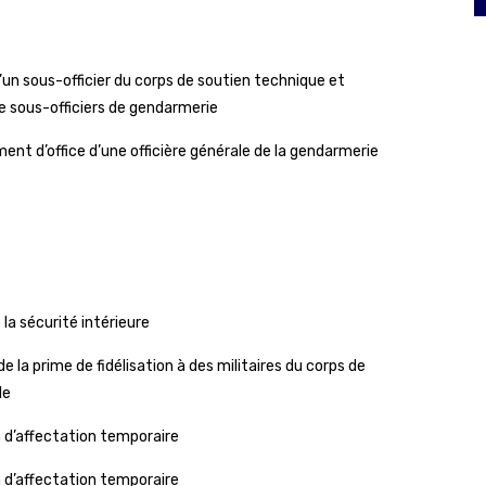
n sous-officier du corps de soutien technique et
de sous-officiers de gendarmerie
 d’office d’une officière générale de la gendarmerie
 la sécurité intérieure
la prime de fidélisation à des militaires du corps de
le
 d’affectation temporaire
 d’affectation temporaire