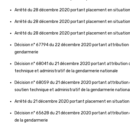
Arrêté du 28 décembre 2020 portant placement en situation
Arrêté du 28 décembre 2020 portant placement en situation
Arrêté du 28 décembre 2020 portant placement en situation
Décision n° 67794 du 22 décembre 2020 portant attribution de
gendarmerie
Décision n° 68041 du 21 décembre 2020 portant attribution de
technique et administratif de la gendarmerie nationale
Décision n° 68059 du 21 décembre 2020 portant attribution de 
soutien technique et administratif de la gendarmerie nationa
Arrêté du 21 décembre 2020 portant placement en situation 
Décision n° 65628 du 21 décembre 2020 portant attribution de 
de la gendarmerie