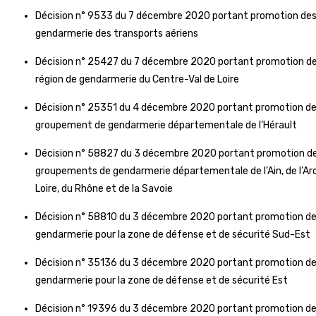
Décision n° 9533 du 7 décembre 2020 portant promotion des s
gendarmerie des transports aériens
Décision n° 25427 du 7 décembre 2020 portant promotion de s
région de gendarmerie du Centre-Val de Loire
Décision n° 25351 du 4 décembre 2020 portant promotion de 
groupement de gendarmerie départementale de l’Hérault
Décision n° 58827 du 3 décembre 2020 portant promotion de 
groupements de gendarmerie départementale de l’Ain, de l’Ardèc
Loire, du Rhône et de la Savoie
Décision n° 58810 du 3 décembre 2020 portant promotion de s
gendarmerie pour la zone de défense et de sécurité Sud-Est
Décision n° 35136 du 3 décembre 2020 portant promotion de s
gendarmerie pour la zone de défense et de sécurité Est
Décision n° 19396 du 3 décembre 2020 portant promotion de 