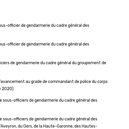
ous-officier de gendarmerie du cadre général des
ous-officier de gendarmerie du cadre général des
ficiers de gendarmerie du cadre général du groupement de
 d’avancement au grade de commandant de police du corps
ée 2020)
 sous-officiers de gendarmerie du cadre général des
 sous-officiers de gendarmerie du cadre général des
’Aveyron, du Gers, de la Haute-Garonne, des Hautes-