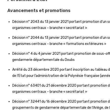
Avancements et promotions
Décision n° 2043 du 13 janvier 2021 portant promotion d’un s
organismes centraux – branche « secrétariat »
Décision n° 2044 du 13 janvier 2021 portant promotion d’un s
organismes centraux – branche « formations extérieures »
Décision n° 4 du 4 janvier 2021 portant promotion de sous-of
gendarmerie départementale du Doubs
Arrêté du 23 décembre 2020 portant inscription au tableau
de l’Etat pour l’administration de la Polynésie française (ann
Décision n° 63401 du 21 décembre 2020 portant promotion de
organismes centraux – branche « secrétariat »
Décision n° 32441 du 16 décembre 2020 portant promotion de
groupements de gendarmerie départementale de l’Ariège, de l