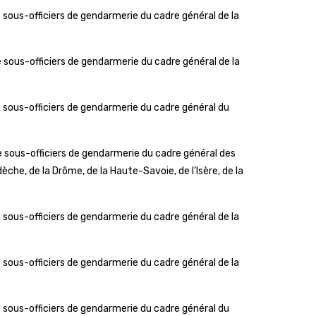
ous-officiers de gendarmerie du cadre général de la
ous-officiers de gendarmerie du cadre général de la
sous-officiers de gendarmerie du cadre général du
sous-officiers de gendarmerie du cadre général des
he, de la Drôme, de la Haute-Savoie, de l’Isère, de la
ous-officiers de gendarmerie du cadre général de la
ous-officiers de gendarmerie du cadre général de la
sous-officiers de gendarmerie du cadre général du