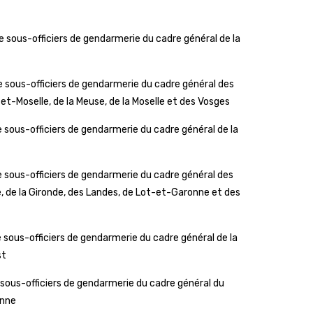
sous-officiers de gendarmerie du cadre général de la
sous-officiers de gendarmerie du cadre général des
Moselle, de la Meuse, de la Moselle et des Vosges
ous-officiers de gendarmerie du cadre général de la
sous-officiers de gendarmerie du cadre général des
de la Gironde, des Landes, de Lot-et-Garonne et des
ous-officiers de gendarmerie du cadre général de la
st
ous-officiers de gendarmerie du cadre général du
enne