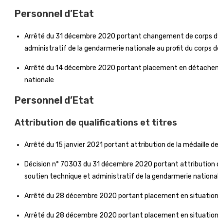
Personnel d’Etat
Arrêté du 31 décembre 2020 portant changement de corps d’u
administratif de la gendarmerie nationale au profit du corps 
Arrêté du 14 décembre 2020 portant placement en détachement
nationale
Personnel d’Etat
Attribution de qualifications et titres
Arrêté du 15 janvier 2021 portant attribution de la médaille de
Décision n° 70303 du 31 décembre 2020 portant attribution de 
soutien technique et administratif de la gendarmerie nationa
Arrêté du 28 décembre 2020 portant placement en situation
Arrêté du 28 décembre 2020 portant placement en situation