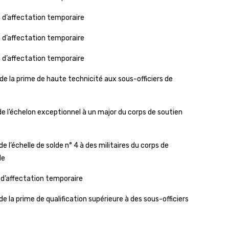
 d’affectation temporaire
 d’affectation temporaire
 d’affectation temporaire
 la prime de haute technicité aux sous-officiers de
 l’échelon exceptionnel à un major du corps de soutien
l’échelle de solde n° 4 à des militaires du corps de
le
d’affectation temporaire
la prime de qualification supérieure à des sous-officiers