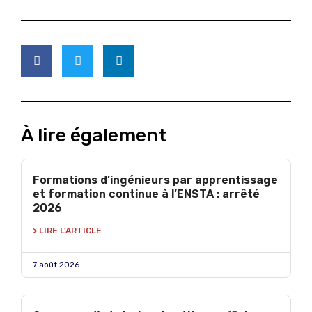
À lire également
Formations d’ingénieurs par apprentissage
et formation continue à l’ENSTA : arrêté
2026
> LIRE L'ARTICLE
7 août 2026