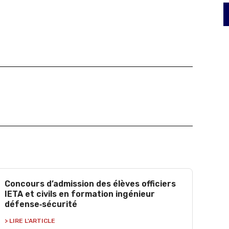
Concours d’admission des élèves officiers
IETA et civils en formation ingénieur
défense‑sécurité
> LIRE L'ARTICLE