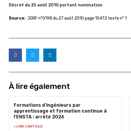
Décret du 25 août 2010 portant nomination
Source:
JORF n°0198 du 27 août 2010 page 15472 texte n° 1
À lire également
Formations d’ingénieurs par
apprentissage et formation continue à
l’ENSTA : arrêté 2026
> LIRE L'ARTICLE