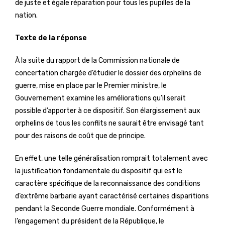
de juste et égale réparation pour tous les pupilles de la
nation.
Texte de la réponse
À la suite du rapport de la Commission nationale de
concertation chargée d’étudier le dossier des orphelins de
guerre, mise en place par le Premier ministre, le
Gouvernement examine les améliorations qu’il serait
possible d’apporter à ce dispositif. Son élargissement aux
orphelins de tous les conflits ne saurait être envisagé tant
pour des raisons de coût que de principe.
En effet, une telle généralisation romprait totalement avec
la justification fondamentale du dispositif qui est le
caractère spécifique de la reconnaissance des conditions
d’extrême barbarie ayant caractérisé certaines disparitions
pendant la Seconde Guerre mondiale. Conformément à
l’engagement du président de la République, le