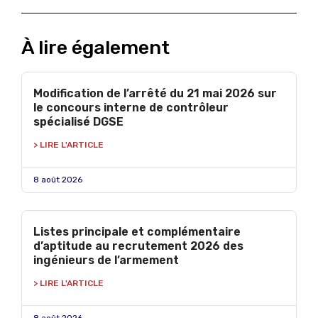
À lire également
Modification de l’arrêté du 21 mai 2026 sur
le concours interne de contrôleur
spécialisé DGSE
> LIRE L'ARTICLE
8 août 2026
Listes principale et complémentaire
d’aptitude au recrutement 2026 des
ingénieurs de l’armement
> LIRE L'ARTICLE