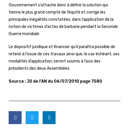
Gouvernement s’attache donc à définir la solution qui
tienne le plus grand compte de l’équité et corrige les
principales inégalités constatées, dans l’application de la
notion de victimes d’actes de barbarie pendant la Seconde
Guerre mondiale.
Le dispositif juridique et financier qu’il paraîtra possible de
retenir à l’issue de ces travaux ainsi que, le cas échéant, ses
modalités d’application, seront soumis à l’avis des
présidents des deux Assemblées.
Source : JO de l’AN du 06/07/2010 page 7580