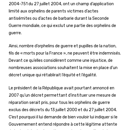
2004-751 du 27 juillet 2004, ont un champ d’application
limité aux orphelins de parents victimes d’actes
antisémites ou d’actes de barbarie durant la Seconde
Guerre mondiale, ce qui exclut une partie des orphelins de
guerre.
Ainsi, nombre d’orphelins de guerre et pupilles de la nation,
fils de « morts pour la France », ne peuvent être indemnisés.
Devant ce qu’elles considèrent comme une injustice, de
nombreuses associations souhaitent la mise en place d’un
décret unique qui rétablirait l’équité et l’égalité.
Le président de la République avait pourtant annoncé en
2007 qu’un décret permettant d’instituer une mesure de
réparation serait pris, pour tous les orphelins de guerre
exclus des décrets du 13 juillet 2000 et du 27 juillet 2004.
C’est pourquoi il lui demande de bien vouloir lui indiquer si le
Gouvernement entend répondre à cette légitime attente