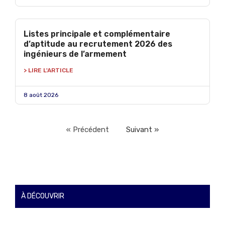
Listes principale et complémentaire
d’aptitude au recrutement 2026 des
ingénieurs de l’armement
> LIRE L'ARTICLE
8 août 2026
« Précédent
Suivant »
À DÉCOUVRIR