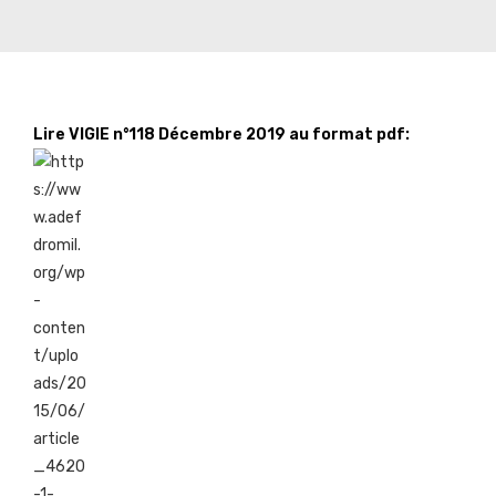
Lire VIGIE n°118 Décembre 2019 au format pdf: