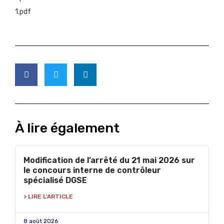
À lire également
Modification de l’arrêté du 21 mai 2026 sur
le concours interne de contrôleur
spécialisé DGSE
> LIRE L'ARTICLE
8 août 2026