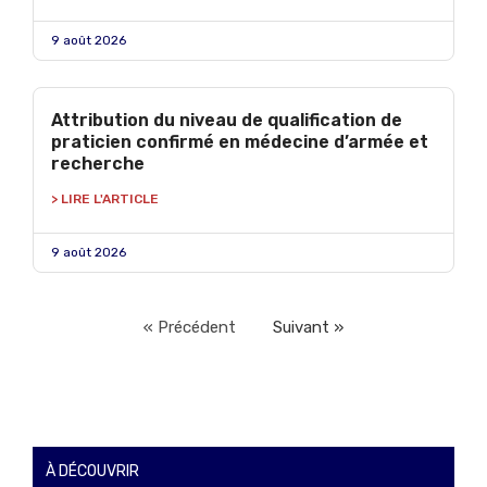
9 août 2026
Attribution du niveau de qualification de
praticien confirmé en médecine d’armée et
recherche
> LIRE L'ARTICLE
9 août 2026
« Précédent
Suivant »
À DÉCOUVRIR