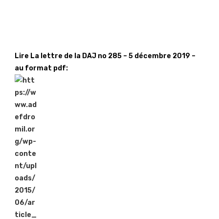
Lire La lettre de la DAJ no 285 – 5 décembre 2019 –
au format pdf: