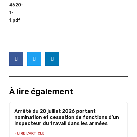
À lire également
Arrêté du 20 juillet 2026 portant
nomination et cessation de fonctions d’un
inspecteur du travail dans les armées
> LIRE L'ARTICLE