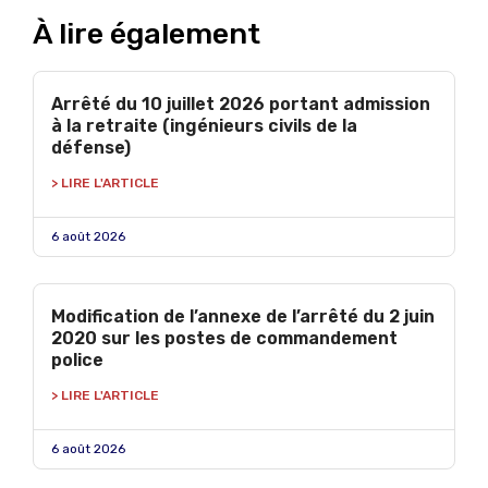
À lire également
Arrêté du 10 juillet 2026 portant admission
à la retraite (ingénieurs civils de la
défense)
> LIRE L'ARTICLE
6 août 2026
Modification de l’annexe de l’arrêté du 2 juin
2020 sur les postes de commandement
police
> LIRE L'ARTICLE
6 août 2026