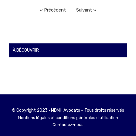
« Précédent
Suivant »
À DÉCOUVRIR
© Copyright 2023 • MDMH Avocats – Tous droits réservés
Mentions légales et conditions générales d'utilisation
Contactez-nous