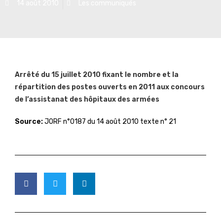
14 août 2010
Les communiqués
Arrêté du 15 juillet 2010 fixant le nombre et la
répartition des postes ouverts en 2011 aux concours
de l’assistanat des hôpitaux des armées
Source:
JORF n°0187 du 14 août 2010 texte n° 21