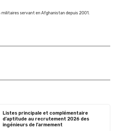
 militaires servant en Afghanistan depuis 2001.
Listes principale et complémentaire
d’aptitude au recrutement 2026 des
ingénieurs de l’armement