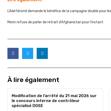
L’Adefdromil demande le bénéfice de la campagne double pour les
Morin refuse de parler de retrait d’Afghanistan pour l’instant
À lire également
Modification de l’arrêté du 21 mai 2026 sur
le concours interne de contrôleur
spécialisé DGSE