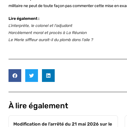
militaire ne peut de toute façon pas commenter cette mise en exame
Lire également :
L’interprète, le colonel et l’adjudant
Harcèlement moral et procès à La Réunion
Le Merle siffleur aurait-il du plomb dans l’aile ?
À lire également
Modification de l’arrêté du 21 mai 2026 sur le