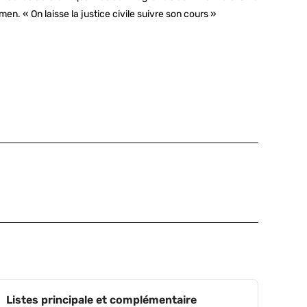
n. « On laisse la justice civile suivre son cours »
Listes principale et complémentaire