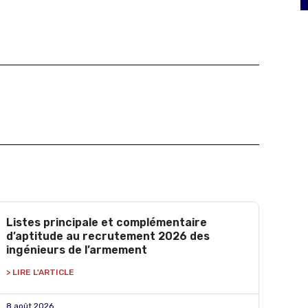
Listes principale et complémentaire
d’aptitude au recrutement 2026 des
ingénieurs de l’armement
> LIRE L'ARTICLE
8 août 2026