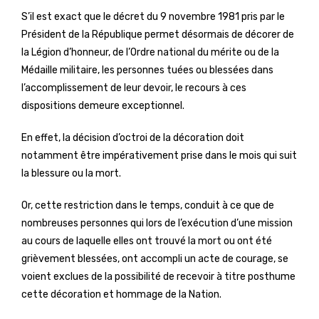
S’il est exact que le décret du 9 novembre 1981 pris par le
Président de la République permet désormais de décorer de
la Légion d’honneur, de l’Ordre national du mérite ou de la
Médaille militaire, les personnes tuées ou blessées dans
l’accomplissement de leur devoir, le recours à ces
dispositions demeure exceptionnel.
En effet, la décision d’octroi de la décoration doit
notamment être impérativement prise dans le mois qui suit
la blessure ou la mort.
Or, cette restriction dans le temps, conduit à ce que de
nombreuses personnes qui lors de l’exécution d’une mission
au cours de laquelle elles ont trouvé la mort ou ont été
grièvement blessées, ont accompli un acte de courage, se
voient exclues de la possibilité de recevoir à titre posthume
cette décoration et hommage de la Nation.