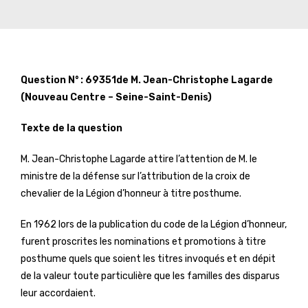
Question N° : 69351de M. Jean-Christophe Lagarde
(Nouveau Centre – Seine-Saint-Denis)
Texte de la question
M. Jean-Christophe Lagarde attire l’attention de M. le
ministre de la défense sur l’attribution de la croix de
chevalier de la Légion d’honneur à titre posthume.
En 1962 lors de la publication du code de la Légion d’honneur,
furent proscrites les nominations et promotions à titre
posthume quels que soient les titres invoqués et en dépit
de la valeur toute particulière que les familles des disparus
leur accordaient.