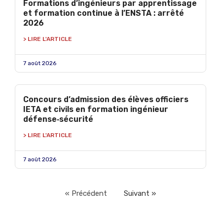
Formations d’ingénieurs par apprentissage
et formation continue à l’ENSTA : arrêté
2026
> LIRE L'ARTICLE
7 août 2026
Concours d’admission des élèves officiers
IETA et civils en formation ingénieur
défense‑sécurité
> LIRE L'ARTICLE
7 août 2026
« Précédent
Suivant »