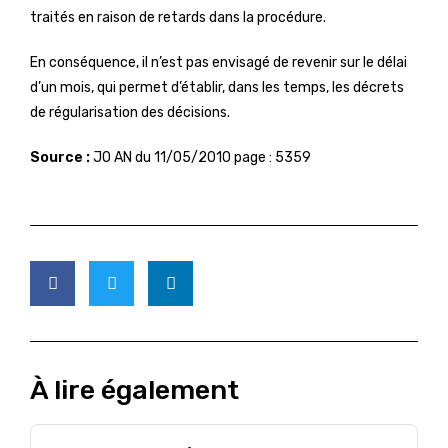
traités en raison de retards dans la procédure.
En conséquence, il n’est pas envisagé de revenir sur le délai
d’un mois, qui permet d’établir, dans les temps, les décrets
de régularisation des décisions.
Source :
JO AN du 11/05/2010 page : 5359
À lire également