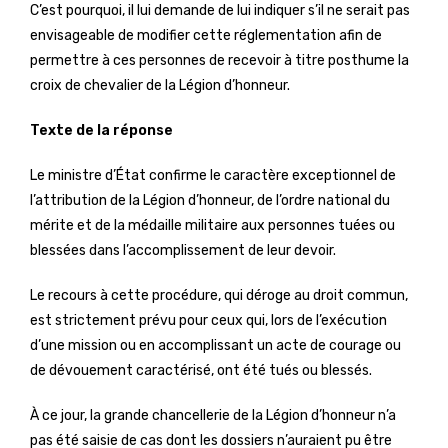
C’est pourquoi, il lui demande de lui indiquer s’il ne serait pas
envisageable de modifier cette réglementation afin de
permettre à ces personnes de recevoir à titre posthume la
croix de chevalier de la Légion d’honneur.
Texte de la réponse
Le ministre d’État confirme le caractère exceptionnel de
l’attribution de la Légion d’honneur, de l’ordre national du
mérite et de la médaille militaire aux personnes tuées ou
blessées dans l’accomplissement de leur devoir.
Le recours à cette procédure, qui déroge au droit commun,
est strictement prévu pour ceux qui, lors de l’exécution
d’une mission ou en accomplissant un acte de courage ou
de dévouement caractérisé, ont été tués ou blessés.
À ce jour, la grande chancellerie de la Légion d’honneur n’a
pas été saisie de cas dont les dossiers n’auraient pu être