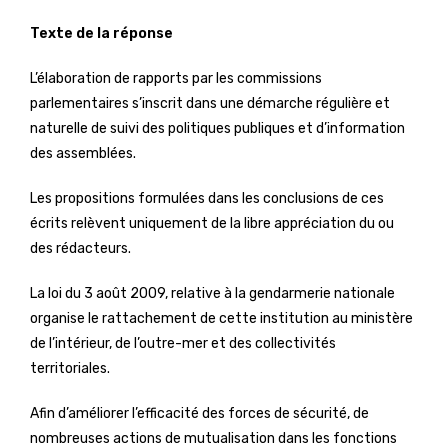
Texte de la réponse
L’élaboration de rapports par les commissions
parlementaires s’inscrit dans une démarche régulière et
naturelle de suivi des politiques publiques et d’information
des assemblées.
Les propositions formulées dans les conclusions de ces
écrits relèvent uniquement de la libre appréciation du ou
des rédacteurs.
La loi du 3 août 2009, relative à la gendarmerie nationale
organise le rattachement de cette institution au ministère
de l’intérieur, de l’outre-mer et des collectivités
territoriales.
Afin d’améliorer l’efficacité des forces de sécurité, de
nombreuses actions de mutualisation dans les fonctions