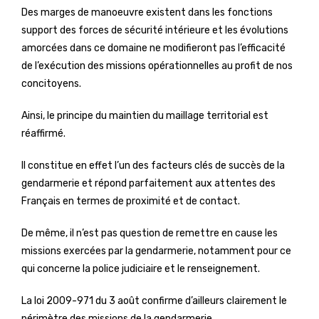
Des marges de manoeuvre existent dans les fonctions
support des forces de sécurité intérieure et les évolutions
amorcées dans ce domaine ne modifieront pas l’efficacité
de l’exécution des missions opérationnelles au profit de nos
concitoyens.
Ainsi, le principe du maintien du maillage territorial est
réaffirmé.
Il constitue en effet l’un des facteurs clés de succès de la
gendarmerie et répond parfaitement aux attentes des
Français en termes de proximité et de contact.
De même, il n’est pas question de remettre en cause les
missions exercées par la gendarmerie, notamment pour ce
qui concerne la police judiciaire et le renseignement.
La loi 2009-971 du 3 août confirme d’ailleurs clairement le
périmètre des missions de la gendarmerie.