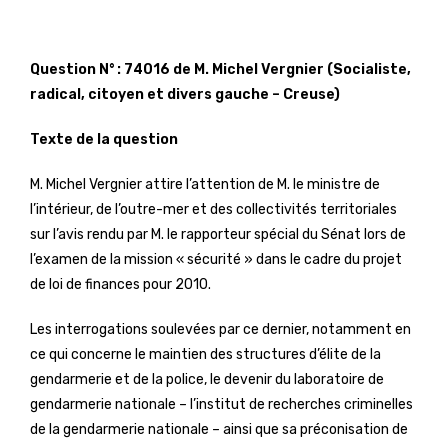
Question N° : 74016 de M. Michel Vergnier (Socialiste,
radical, citoyen et divers gauche – Creuse)
Texte de la question
M. Michel Vergnier attire l’attention de M. le ministre de
l’intérieur, de l’outre-mer et des collectivités territoriales
sur l’avis rendu par M. le rapporteur spécial du Sénat lors de
l’examen de la mission « sécurité » dans le cadre du projet
de loi de finances pour 2010.
Les interrogations soulevées par ce dernier, notamment en
ce qui concerne le maintien des structures d’élite de la
gendarmerie et de la police, le devenir du laboratoire de
gendarmerie nationale – l’institut de recherches criminelles
de la gendarmerie nationale – ainsi que sa préconisation de