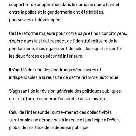
support et de coopération dans le domaine opérationnel
entre la police et la gendarmerie ont été initiées,
poursuivies et développées.
Cette réforme majeure pour notre pays et nos concitoyens,
s’opère dans le strict respect de l’identité militaire de la
gendarmerie, mais également de celui des équilibres entre
les deux forces de sécurité intérieure.
Il s’agit là de l’une des conditions nécessaires et
indispensables à la réussite de cette réforme historique.
S’agissant de la révision générale des politiques publiques,
cette réforme concerne l’ensemble des ministères.
Celui de l’intérieur de l’outre-mer et des collectivités
territoriales ne déroge pas à la règle et participe à l’effort
global de maîtrise de la dépense publique.