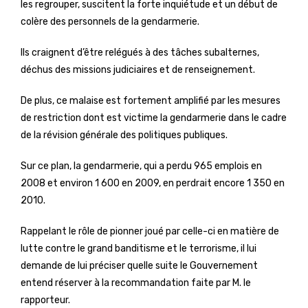
les regrouper, suscitent la forte inquiétude et un début de
colère des personnels de la gendarmerie.
Ils craignent d’être relégués à des tâches subalternes,
déchus des missions judiciaires et de renseignement.
De plus, ce malaise est fortement amplifié par les mesures
de restriction dont est victime la gendarmerie dans le cadre
de la révision générale des politiques publiques.
Sur ce plan, la gendarmerie, qui a perdu 965 emplois en
2008 et environ 1 600 en 2009, en perdrait encore 1 350 en
2010.
Rappelant le rôle de pionner joué par celle-ci en matière de
lutte contre le grand banditisme et le terrorisme, il lui
demande de lui préciser quelle suite le Gouvernement
entend réserver à la recommandation faite par M. le
rapporteur.