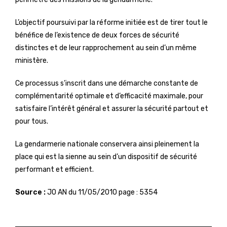
L’objectif poursuivi par la réforme initiée est de tirer tout le
bénéfice de l’existence de deux forces de sécurité
distinctes et de leur rapprochement au sein d’un même
ministère.
Ce processus s’inscrit dans une démarche constante de
complémentarité optimale et d’efficacité maximale, pour
satisfaire l’intérêt général et assurer la sécurité partout et
pour tous.
La gendarmerie nationale conservera ainsi pleinement la
place qui est la sienne au sein d’un dispositif de sécurité
performant et efficient.
Source :
JO AN du 11/05/2010 page : 5354