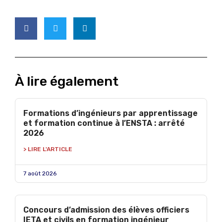
À lire également
Formations d’ingénieurs par apprentissage
et formation continue à l’ENSTA : arrêté
2026
> LIRE L'ARTICLE
7 août 2026
Concours d’admission des élèves officiers
IETA et civils en formation ingénieur