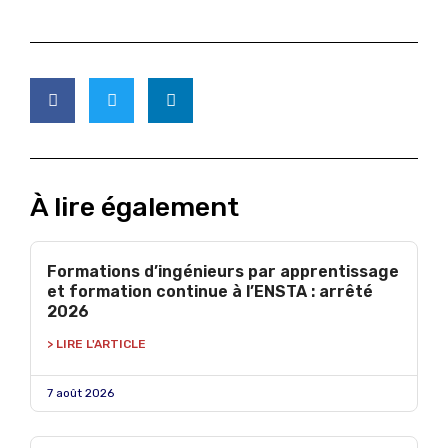
À lire également
Formations d’ingénieurs par apprentissage
et formation continue à l’ENSTA : arrêté
2026
> LIRE L'ARTICLE
7 août 2026