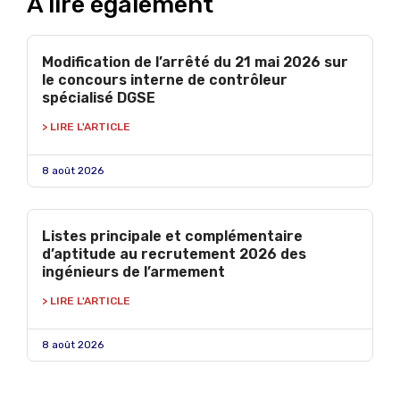
À lire également
Modification de l’arrêté du 21 mai 2026 sur
le concours interne de contrôleur
spécialisé DGSE
> LIRE L'ARTICLE
8 août 2026
Listes principale et complémentaire
d’aptitude au recrutement 2026 des
ingénieurs de l’armement
> LIRE L'ARTICLE
8 août 2026