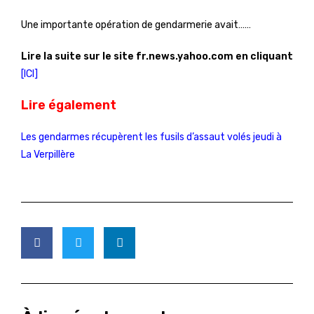
Une importante opération de gendarmerie avait……
Lire la suite sur le site fr.news.yahoo.com en cliquant
[ICI]
Lire également
Les gendarmes récupèrent les fusils d’assaut volés jeudi à
La Verpillère