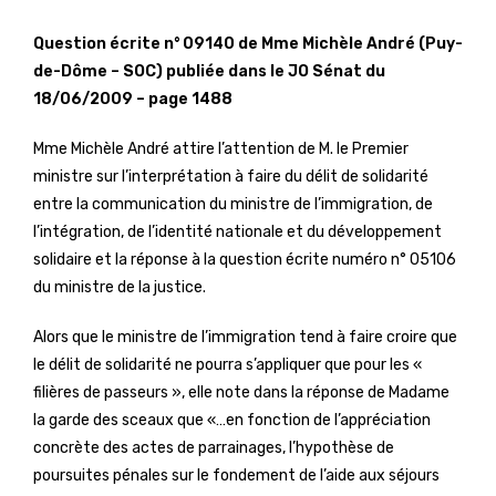
Question écrite n° 09140 de Mme Michèle André (Puy-
de-Dôme – SOC) publiée dans le JO Sénat du
18/06/2009 – page 1488
Mme Michèle André attire l’attention de M. le Premier
ministre sur l’interprétation à faire du délit de solidarité
entre la communication du ministre de l’immigration, de
l’intégration, de l’identité nationale et du développement
solidaire et la réponse à la question écrite numéro n° 05106
du ministre de la justice.
Alors que le ministre de l’immigration tend à faire croire que
le délit de solidarité ne pourra s’appliquer que pour les «
filières de passeurs », elle note dans la réponse de Madame
la garde des sceaux que «…en fonction de l’appréciation
concrète des actes de parrainages, l’hypothèse de
poursuites pénales sur le fondement de l’aide aux séjours