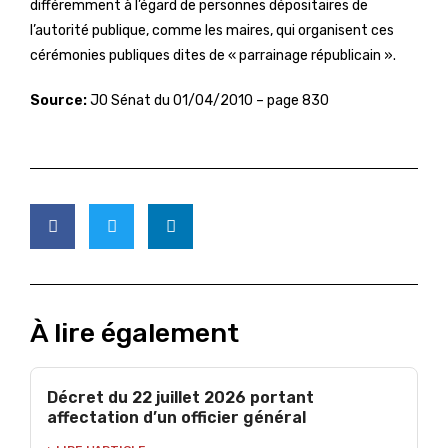
différemment à l’égard de personnes dépositaires de
l’autorité publique, comme les maires, qui organisent ces
cérémonies publiques dites de « parrainage républicain ».
Source:
JO Sénat du 01/04/2010 – page 830
À lire également
Décret du 22 juillet 2026 portant
affectation d’un officier général