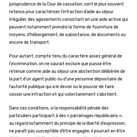
jurisprudence de la Cour de cassation, sont le plus souvent
retenus pour caractériser l’infraction d’aide au séjour
irrégulier, des agissements consistant en une aide active qui
peuvent notamment prendre la forme de fourniture de
moyens, d’hébergement, de subsistance, de documents ou
encore de transport.
Pour autant, compte tenu du caractère assez général de
l’incrimination, on ne saurait exclure que puisse être
retenue comme aide au séjour une abstention délibérée de
la part d’un agent public ou d’une personne dépositaire de
l’autorité publique qui a le devoir ou le pouvoir de faire
cesser une infraction et qui volontairement s’abstient.
Dans ces conditions, si la responsabilité pénale des
particuliers participant à des « parrainages républicains »,
au regard notamment du principe de la liberté d’expression,
ne paraît pas susceptible d’être engagée, il pourrait en être