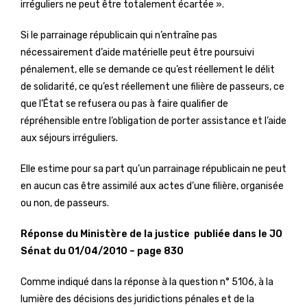
irréguliers ne peut être totalement écartée ».
Si le parrainage républicain qui n’entraîne pas
nécessairement d’aide matérielle peut être poursuivi
pénalement, elle se demande ce qu’est réellement le délit
de solidarité, ce qu’est réellement une filière de passeurs, ce
que l’État se refusera ou pas à faire qualifier de
répréhensible entre l’obligation de porter assistance et l’aide
aux séjours irréguliers.
Elle estime pour sa part qu’un parrainage républicain ne peut
en aucun cas être assimilé aux actes d’une filière, organisée
ou non, de passeurs.
Réponse du Ministère de la justice publiée dans le JO
Sénat du 01/04/2010 – page 830
Comme indiqué dans la réponse à la question n° 5106, à la
lumière des décisions des juridictions pénales et de la