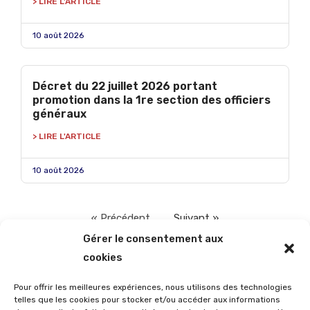
> LIRE L'ARTICLE
10 août 2026
Décret du 22 juillet 2026 portant
promotion dans la 1re section des officiers
généraux
> LIRE L'ARTICLE
10 août 2026
« Précédent
Suivant »
Gérer le consentement aux
cookies
Pour offrir les meilleures expériences, nous utilisons des technologies
telles que les cookies pour stocker et/ou accéder aux informations
À DÉCOUVRIR