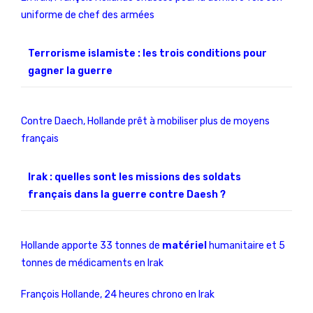
uniforme de chef des armées
Terrorisme islamiste : les trois conditions pour
gagner la guerre
Contre Daech, Hollande prêt à mobiliser plus de moyens
français
Irak : quelles sont les missions des soldats
français dans la guerre contre Daesh ?
Hollande apporte 33 tonnes de
matériel
humanitaire et 5
tonnes de médicaments en Irak
François Hollande, 24 heures chrono en Irak