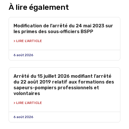
À lire également
Modification de l’arrêté du 24 mai 2023 sur
les primes des sous‑officiers BSPP
> LIRE L'ARTICLE
6 août 2026
Arrêté du 15 juillet 2026 modifiant l’arrêté
du 22 août 2019 relatif aux formations des
sapeurs-pompiers professionnels et
volontaires
> LIRE L'ARTICLE
6 août 2026