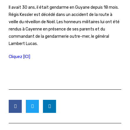
Il avait 30 ans, il était gendarme en Guyane depuis 18 mois.
Régis Kessler est décédé dans un accident de la route à
veille du réveillon de Noël. Les honneurs militaires lui ont été
rendus à Cayenne en présence de ses parents et du
commandant de la gendarmerie outre-mer, le général
Lambert Lucas.
Cliquez [ICI]