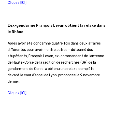
Cliquez [ICI]
L’ex-gendarme François Levan obtient la relaxe dans
le Rhône
Après avoir été condamné quatre fois dans deux affaires
différentes pour avoir – entre autres – détourné des
stupéfiants, François Levan, ex-commandant de l’antenne
de Haute-Corse de la section de recherches (SR) de la
gendarmerie de Corse, a obtenu une relaxe complète
devant la cour d’appel de Lyon, prononcée le 9 novembre
dernier.
Cliquez [ICI]