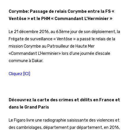
Corymbe: Passage de relais Corymbe entre la FS «
Ventôse » et le PHM « Commandant L’Herminier »
Le 21 décembre 2016, au 63ème jour de son déploiement, la
Frégate de surveillance « Ventôse » a passé le relais de la
mission Corymbe au Patrouilleur de Haute Mer
«Commandant L’Herminier» lors d’une journée d’escale
commune à Dakar.
Cliquez [ICI]
Découvrez la carte des crimes et délits en France et
dans le Grand Paris
Le Figaro livre une radiographie saisissante des violences et
des cambriolages, département par département, en 2016,