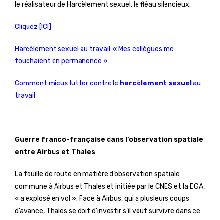
le réalisateur de Harcèlement sexuel, le fléau silencieux.
Cliquez [ICI]
Harcèlement sexuel au travail: « Mes collègues me
touchaient en permanence »
Comment mieux lutter contre le
harcèlement sexuel
au
travail
Guerre franco-française dans l’observation spatiale
entre Airbus et Thales
La feuille de route en matière d’observation spatiale
commune à Airbus et Thales et initiée par le CNES et la DGA,
« a explosé en vol ». Face à Airbus, qui a plusieurs coups
d’avance, Thales se doit d’investir s’il veut survivre dans ce