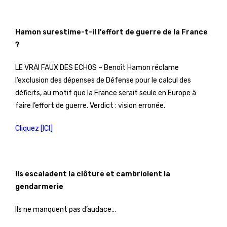
Hamon surestime-t-il l’effort de guerre de la France
?
LE VRAI FAUX DES ECHOS – Benoît Hamon réclame
l’exclusion des dépenses de Défense pour le calcul des
déficits, au motif que la France serait seule en Europe à
faire l’effort de guerre. Verdict : vision erronée.
Cliquez [ICI]
Ils escaladent la clôture et cambriolent la
gendarmerie
Ils ne manquent pas d’audace…