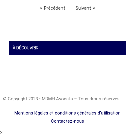
« Précédent
Suivant »
À DÉCOUVRIR
© Copyright 2023 • MDMH Avocats – Tous droits réservés
Mentions légales et conditions générales d'utilisation
Contactez-nous
×