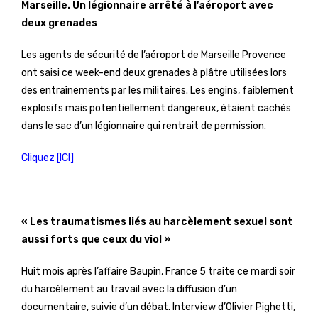
Marseille. Un légionnaire arrêté à l’aéroport avec
deux grenades
Les agents de sécurité de l’aéroport de Marseille Provence
ont saisi ce week-end deux grenades à plâtre utilisées lors
des entraînements par les militaires. Les engins, faiblement
explosifs mais potentiellement dangereux, étaient cachés
dans le sac d’un légionnaire qui rentrait de permission.
Cliquez [ICI]
« Les traumatismes liés au harcèlement sexuel sont
aussi forts que ceux du viol »
Huit mois après l’affaire Baupin, France 5 traite ce mardi soir
du harcèlement au travail avec la diffusion d’un
documentaire, suivie d’un débat. Interview d’Olivier Pighetti,