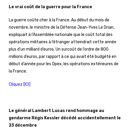
Le vrai coût de la guerre pour la France
La guerre coûte cher à la France. Au début du mois de
novembre, le ministre de la Défense Jean-Yves Le Drian,
expliquait à l’Assemblée nationale que le coût total des
opérations militaires à l’étranger atteindrait cette année
plus d’un milliard d’euros. Un surcoût de l’ordre de 800
millions d’euros, par rapport à ce qui avait été budgété en
début d’année pour les Opex, les opérations extérieures de
la France.
Cliquez [ICI]
Le général Lambert Lucas rend hommage au
gendarme Régis Kessler décédé accidentellement le
23 décembre