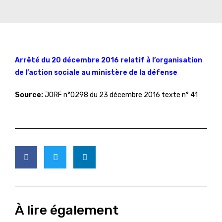
Arrêté du 20 décembre 2016 relatif à l’organisation
de l’action sociale au ministère de la défense
Source:
JORF n°0298 du 23 décembre 2016 texte n° 41
À lire également