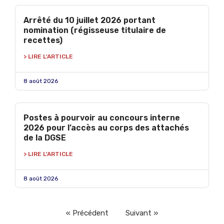
Arrêté du 10 juillet 2026 portant
nomination (régisseuse titulaire de
recettes)
> LIRE L'ARTICLE
8 août 2026
Postes à pourvoir au concours interne
2026 pour l’accès au corps des attachés
de la DGSE
> LIRE L'ARTICLE
8 août 2026
« Précédent
Suivant »