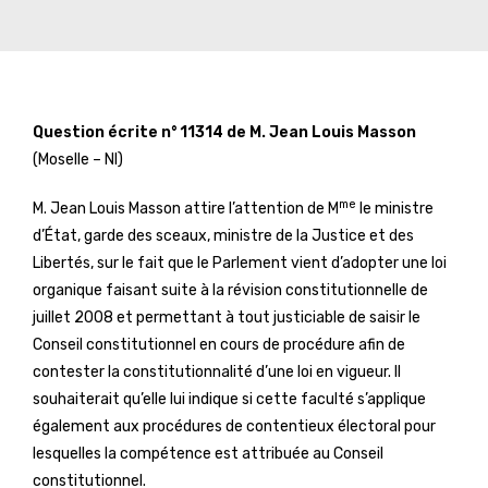
Question écrite n° 11314 de M. Jean Louis Masson
(Moselle – NI)
me
M. Jean Louis Masson attire l’attention de M
le ministre
d’État, garde des sceaux, ministre de la Justice et des
Libertés, sur le fait que le Parlement vient d’adopter une loi
organique faisant suite à la révision constitutionnelle de
juillet 2008 et permettant à tout justiciable de saisir le
Conseil constitutionnel en cours de procédure afin de
contester la constitutionnalité d’une loi en vigueur. Il
souhaiterait qu’elle lui indique si cette faculté s’applique
également aux procédures de contentieux électoral pour
lesquelles la compétence est attribuée au Conseil
constitutionnel.