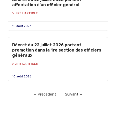
affectation d’un officier général
> LIRE L'ARTICLE
10 août 2026
Décret du 22 juillet 2026 portant
promotion dans la 1re section des officiers
généraux
> LIRE L'ARTICLE
10 août 2026
« Précédent
Suivant »