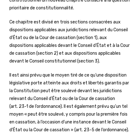
constitutionnel un nouveau chapitre consacré à la question
prioritaire de constitutionnalité.
Ce chapitre est divisé en trois sections consacrées aux
dispositions applicables aux juridictions relevant du Conseil
d’État ou de la Cour de cassation (section 1), aux
dispositions applicables devant le Conseil d’État et à la Cour
de cassation (section 2) et aux dispositions applicables
devant le Conseil constitutionnel (section 3).
Il est ainsi prévu que le moyen tiré de ce qu’une disposition
législative porte atteinte aux droits et libertés garantis par
la Constitution peut être soulevé devant les juridictions
relevant du Conseil d’État ou de la Cour de cassation
(art. 23-1 de l’ordonnance). Il est également prévu qu’un tel
moyen « peut être soulevé, y compris pour la première fois
en cassation, à l’occasion d’une instance devant le Conseil
d’État ou la Cour de cassation » (art. 23-5 de l’ordonnance).