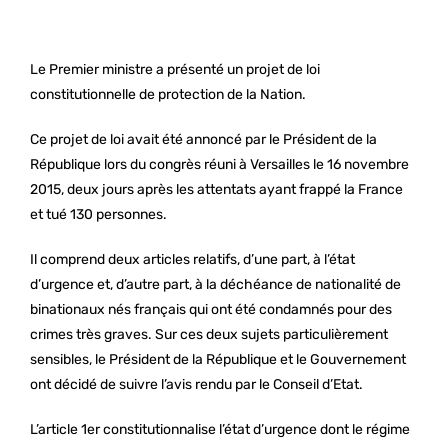
Le Premier ministre a présenté un projet de loi
constitutionnelle de protection de la Nation.
Ce projet de loi avait été annoncé par le Président de la
République lors du congrès réuni à Versailles le 16 novembre
2015, deux jours après les attentats ayant frappé la France
et tué 130 personnes.
Il comprend deux articles relatifs, d’une part, à l’état
d’urgence et, d’autre part, à la déchéance de nationalité de
binationaux nés français qui ont été condamnés pour des
crimes très graves. Sur ces deux sujets particulièrement
sensibles, le Président de la République et le Gouvernement
ont décidé de suivre l’avis rendu par le Conseil d’Etat.
L’article 1er constitutionnalise l’état d’urgence dont le régime