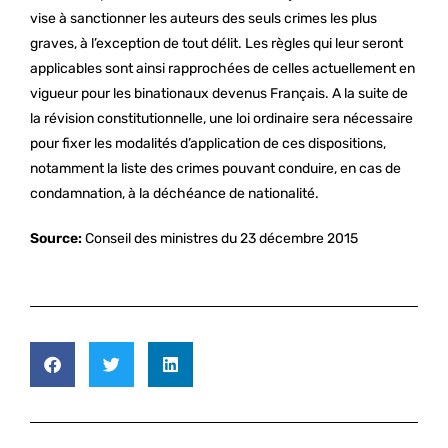
vise à sanctionner les auteurs des seuls crimes les plus
graves, à l’exception de tout délit. Les règles qui leur seront
applicables sont ainsi rapprochées de celles actuellement en
vigueur pour les binationaux devenus Français. A la suite de
la révision constitutionnelle, une loi ordinaire sera nécessaire
pour fixer les modalités d’application de ces dispositions,
notamment la liste des crimes pouvant conduire, en cas de
condamnation, à la déchéance de nationalité.
Source:
Conseil des ministres du 23 décembre 2015