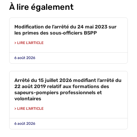
À lire également
Modification de l’arrêté du 24 mai 2023 sur
les primes des sous‑officiers BSPP
> LIRE L'ARTICLE
6 août 2026
Arrêté du 15 juillet 2026 modifiant l’arrêté du
22 août 2019 relatif aux formations des
sapeurs-pompiers professionnels et
volontaires
> LIRE L'ARTICLE
6 août 2026