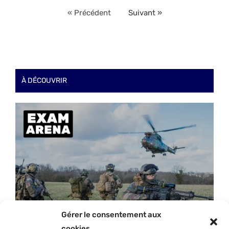
« Précédent
Suivant »
À DÉCOUVRIR
Gérer le consentement aux
cookies