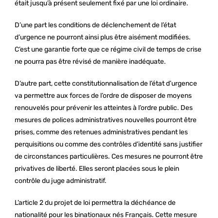
était jusqu’à présent seulement fixé par une loi ordinaire.
D’une part les conditions de déclenchement de l’état
d’urgence ne pourront ainsi plus être aisément modifiées.
C’est une garantie forte que ce régime civil de temps de crise
ne pourra pas être révisé de manière inadéquate.
D’autre part, cette constitutionnalisation de l’état d’urgence
va permettre aux forces de l’ordre de disposer de moyens
renouvelés pour prévenir les atteintes à l’ordre public. Des
mesures de polices administratives nouvelles pourront être
prises, comme des retenues administratives pendant les
perquisitions ou comme des contrôles d’identité sans justifier
de circonstances particulières. Ces mesures ne pourront être
privatives de liberté. Elles seront placées sous le plein
contrôle du juge administratif.
L’article 2 du projet de loi permettra la déchéance de
nationalité pour les binationaux nés Français. Cette mesure