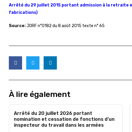
Arrêté du 29 juillet 2015 portant admission à la retraite 
fabrications)
Source:
JORF n°0182 du 8 août 2015 texte n° 65
À lire également
Arrêté du 20 juillet 2026 portant
nomination et cessation de fonctions d’un
inspecteur du travail dans les armées