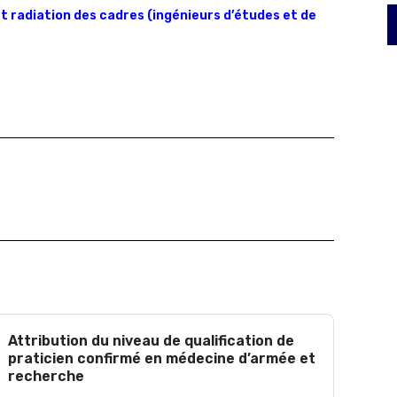
et radiation des cadres (ingénieurs d’études et de
Attribution du niveau de qualification de
praticien confirmé en médecine d’armée et
recherche