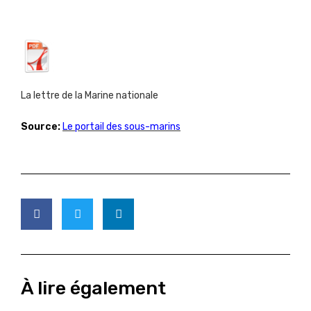
La lettre de la Marine nationale
Source:
Le portail des sous-marins
À lire également