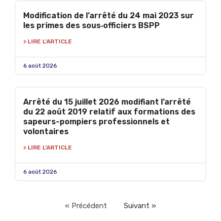
Modification de l’arrêté du 24 mai 2023 sur
les primes des sous‑officiers BSPP
> LIRE L'ARTICLE
6 août 2026
Arrêté du 15 juillet 2026 modifiant l’arrêté
du 22 août 2019 relatif aux formations des
sapeurs-pompiers professionnels et
volontaires
> LIRE L'ARTICLE
6 août 2026
« Précédent
Suivant »